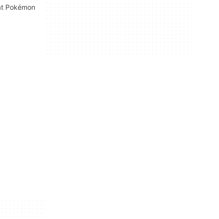
at Pokémon