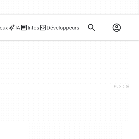
eux
IA
Infos
Développeurs