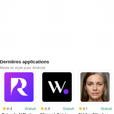
Dernières applications
Mode et style pour Android
4.4
Gratuit
4.9
Gratuit
4.1
Gratuit