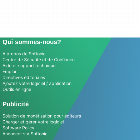
Qui sommes-nous?
A propos de Softonic
Centre de Sécurité et de Confiance
Aide et support technique
Emploi
Directives éditoriales
Ajoutez votre logiciel / application
Outils en ligne
Publicité
Solution de monétisation pour éditeurs
Charger et gérer votre logiciel
Software Policy
Annoncer sur Softonic