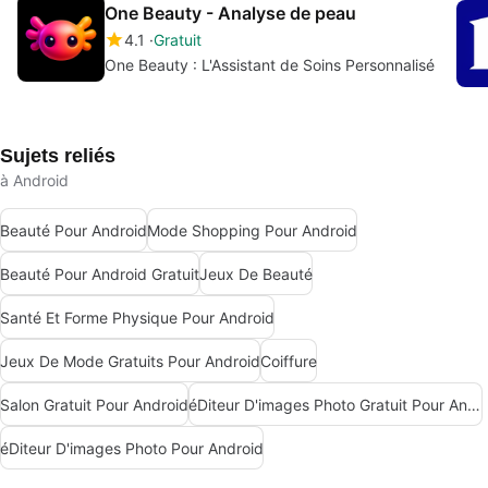
One Beauty - Analyse de peau
4.1
Gratuit
One Beauty : L'Assistant de Soins Personnalisé
Sujets reliés
à Android
Beauté Pour Android
Mode Shopping Pour Android
Beauté Pour Android Gratuit
Jeux De Beauté
Santé Et Forme Physique Pour Android
Jeux De Mode Gratuits Pour Android
Coiffure
Salon Gratuit Pour Android
éDiteur D'images Photo Gratuit Pour Android
éDiteur D'images Photo Pour Android