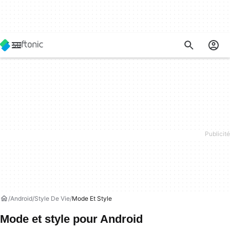
Android
Style De Vie
Mode Et Style
Mode et style pour Android