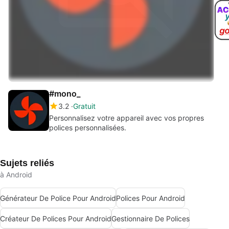
#mono_
3.2
Gratuit
Personnalisez votre appareil avec vos propres
polices personnalisées.
Sujets reliés
à Android
Générateur De Police Pour Android
Polices Pour Android
Créateur De Polices Pour Android
Gestionnaire De Polices