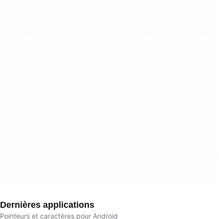
Dernières applications
Pointeurs et caractères pour Android