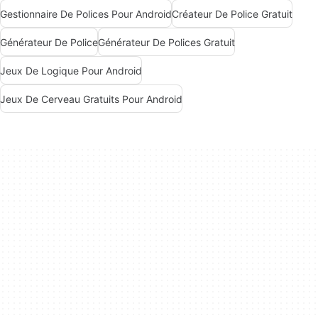
Gestionnaire De Polices Pour Android
Créateur De Police Gratuit
Générateur De Police
Générateur De Polices Gratuit
Jeux De Logique Pour Android
Jeux De Cerveau Gratuits Pour Android