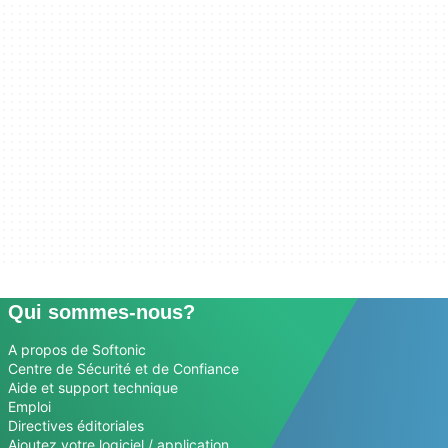
Qui sommes-nous?
A propos de Softonic
Centre de Sécurité et de Confiance
Aide et support technique
Emploi
Directives éditoriales
Ajoutez votre logiciel / application