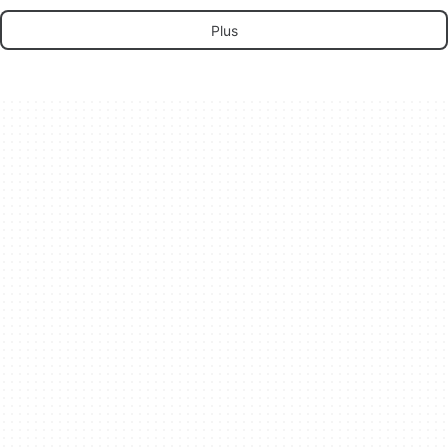
WhatsApp
Plus