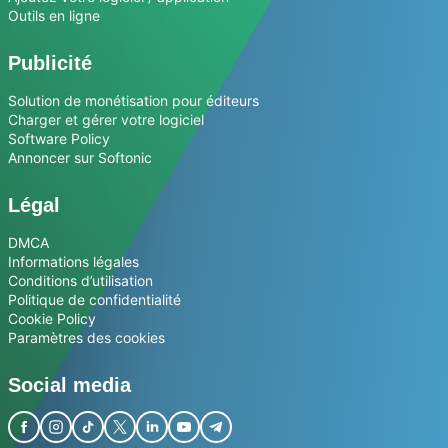
Outils en ligne
Publicité
Solution de monétisation pour éditeurs
Charger et gérer votre logiciel
Software Policy
Annoncer sur Softonic
Légal
DMCA
Informations légales
Conditions d’utilisation
Politique de confidentialité
Cookie Policy
Paramètres des cookies
Social media