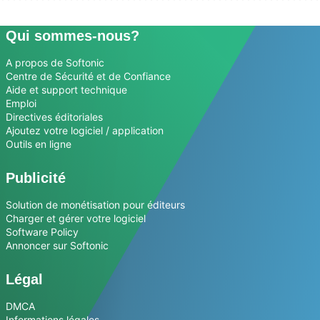
Qui sommes-nous?
A propos de Softonic
Centre de Sécurité et de Confiance
Aide et support technique
Emploi
Directives éditoriales
Ajoutez votre logiciel / application
Outils en ligne
Publicité
Solution de monétisation pour éditeurs
Charger et gérer votre logiciel
Software Policy
Annoncer sur Softonic
Légal
DMCA
Informations légales