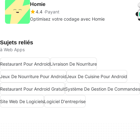
Homie
4.4
Payant
Optimisez votre codage avec Homie
Sujets reliés
à Web Apps
Restaurant Pour Android
Livraison De Nourriture
Jeux De Nourriture Pour Android
Jeux De Cuisine Pour Android
Restaurant Pour Android Gratuit
Système De Gestion De Commandes
Site Web De Logiciels
Logiciel D'entreprise