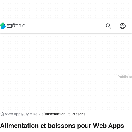
Web Apps
Style De Vie
Alimentation Et Boissons
Alimentation et boissons pour Web Apps