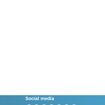
Social media