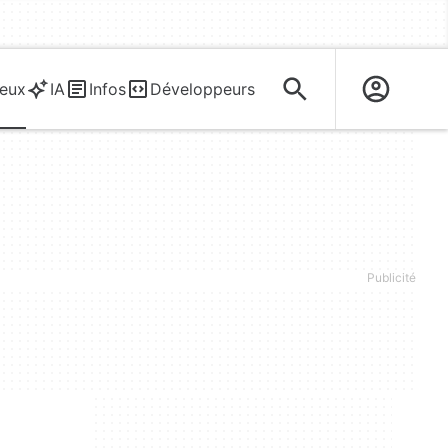
eux
IA
Infos
Développeurs