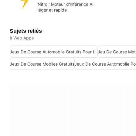
Nitro : Moteur d'inférence AI
léger et rapide
Sujets reliés
à Web Apps
Jeux De Course Automobile Gratuits Pour Iphone
Jeu De Course Mot
Jeux De Course Mobiles Gratuits
Jeux De Course Automobile Po