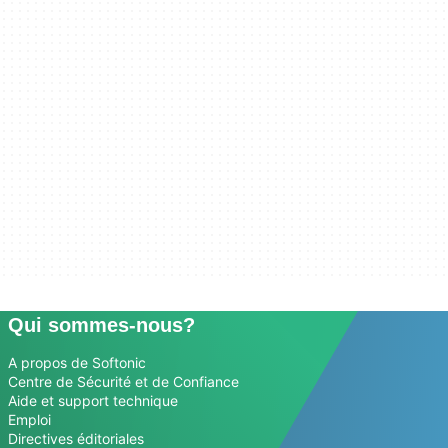
Qui sommes-nous?
A propos de Softonic
Centre de Sécurité et de Confiance
Aide et support technique
Emploi
Directives éditoriales