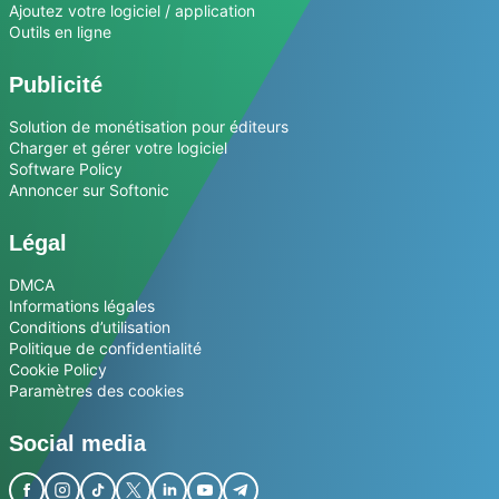
Ajoutez votre logiciel / application
Outils en ligne
Publicité
Solution de monétisation pour éditeurs
Charger et gérer votre logiciel
Software Policy
Annoncer sur Softonic
Légal
DMCA
Informations légales
Conditions d’utilisation
Politique de confidentialité
Cookie Policy
Paramètres des cookies
Social media