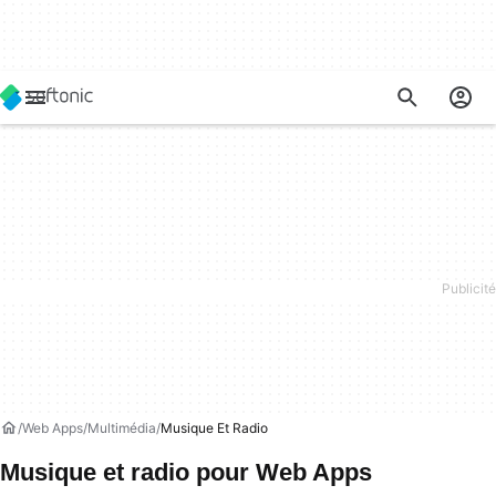
Web Apps
Multimédia
Musique Et Radio
Musique et radio pour Web Apps