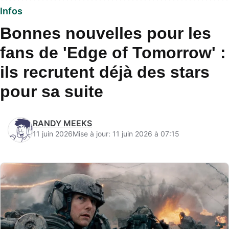
Infos
Bonnes nouvelles pour les
fans de 'Edge of Tomorrow' :
ils recrutent déjà des stars
pour sa suite
RANDY MEEKS
11 juin 2026
Mise à jour: 11 juin 2026 à 07:15