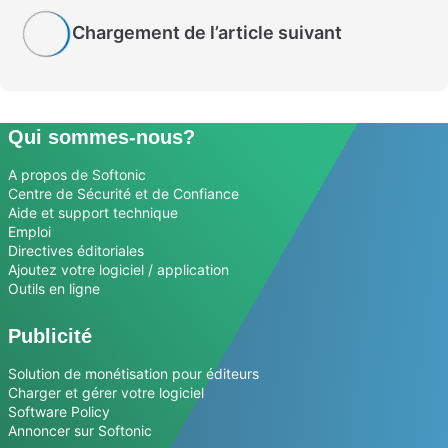
Chargement de l’article suivant
Qui sommes-nous?
A propos de Softonic
Centre de Sécurité et de Confiance
Aide et support technique
Emploi
Directives éditoriales
Ajoutez votre logiciel / application
Outils en ligne
Publicité
Solution de monétisation pour éditeurs
Charger et gérer votre logiciel
Software Policy
Annoncer sur Softonic