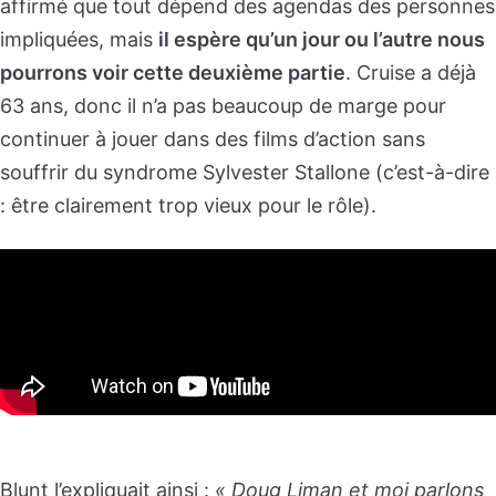
affirmé que tout dépend des agendas des personnes
impliquées, mais
il espère qu’un jour ou l’autre nous
pourrons voir cette deuxième partie
. Cruise a déjà
63 ans, donc il n’a pas beaucoup de marge pour
continuer à jouer dans des films d’action sans
souffrir du syndrome Sylvester Stallone (c’est-à-dire
: être clairement trop vieux pour le rôle).
Blunt l’expliquait ainsi :
« Doug Liman et moi parlons