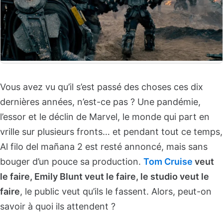
Vous avez vu qu’il s’est passé des choses ces dix
dernières années, n’est-ce pas ? Une pandémie,
l’essor et le déclin de Marvel, le monde qui part en
vrille sur plusieurs fronts… et pendant tout ce temps,
Al filo del mañana 2 est resté annoncé, mais sans
bouger d’un pouce sa production.
Tom Cruise
veut
le faire, Emily Blunt veut le faire, le studio veut le
faire
, le public veut qu’ils le fassent. Alors, peut-on
savoir à quoi ils attendent ?