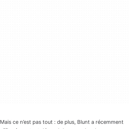
Mais ce n’est pas tout : de plus, Blunt a récemment