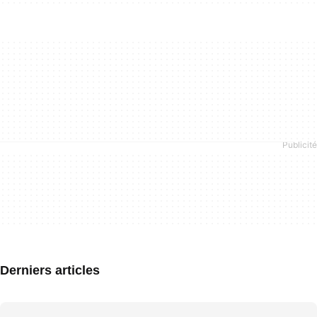
Derniers articles