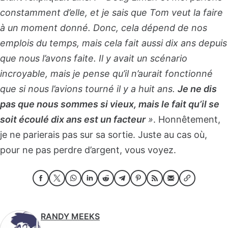
constamment d’elle, et je sais que Tom veut la faire
à un moment donné. Donc, cela dépend de nos
emplois du temps, mais cela fait aussi dix ans depuis
que nous l’avons faite. Il y avait un scénario
incroyable, mais je pense qu’il n’aurait fonctionné
que si nous l’avions tourné il y a huit ans.
Je ne dis
pas que nous sommes si vieux, mais le fait qu’il se
soit écoulé dix ans est un facteur
»
. Honnêtement,
je ne parierais pas sur sa sortie. Juste au cas où,
pour ne pas perdre d’argent, vous voyez.
RANDY MEEKS