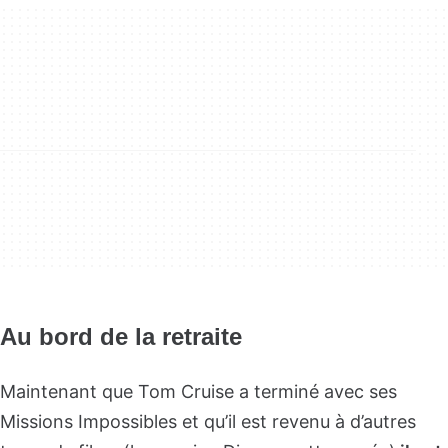
Au bord de la retraite
Maintenant que Tom Cruise a terminé avec ses
Missions Impossibles et qu’il est revenu à d’autres