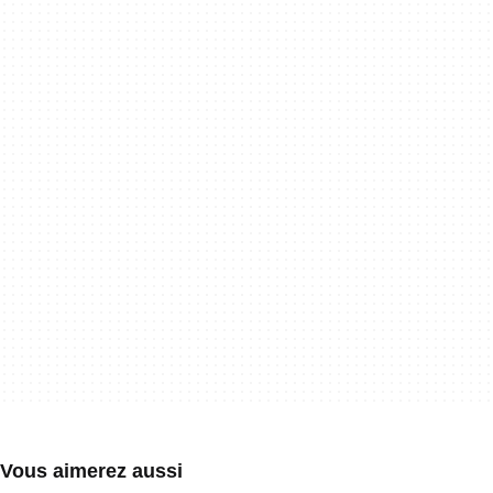
Vous aimerez aussi