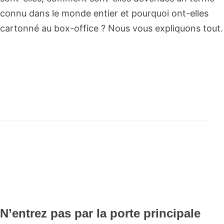
connu dans le monde entier et pourquoi ont-elles
cartonné au box-office ? Nous vous expliquons tout.
N’entrez pas par la porte principale