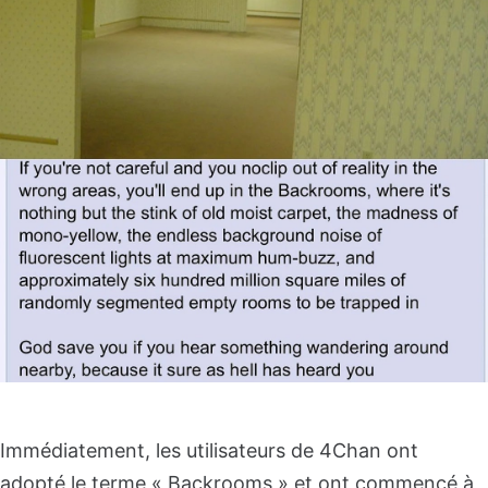
Immédiatement, les utilisateurs de 4Chan ont
adopté le terme « Backrooms » et ont commencé à