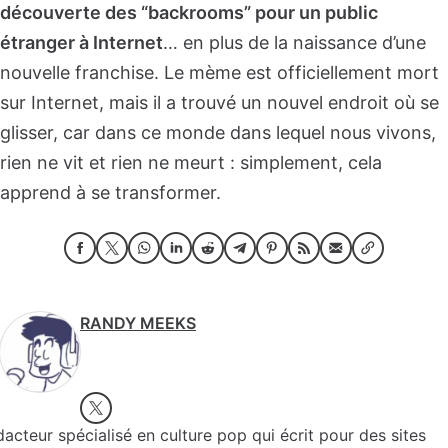
découverte des “backrooms” pour un public
étranger à Internet
… en plus de la naissance d’une
nouvelle franchise. Le mème est officiellement mort
sur Internet, mais il a trouvé un nouvel endroit où se
glisser, car dans ce monde dans lequel nous vivons,
rien ne vit et rien ne meurt : simplement, cela
apprend à se transformer.
RANDY MEEKS
acteur spécialisé en culture pop qui écrit pour des sites