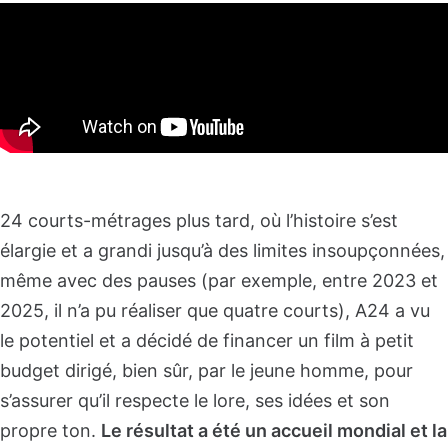
24 courts-métrages plus tard, où l’histoire s’est
élargie et a grandi jusqu’à des limites insoupçonnées,
même avec des pauses (par exemple, entre 2023 et
2025, il n’a pu réaliser que quatre courts), A24 a vu
le potentiel et a décidé de financer un film à petit
budget dirigé, bien sûr, par le jeune homme, pour
s’assurer qu’il respecte le lore, ses idées et son
propre ton.
Le résultat a été un accueil mondial et la