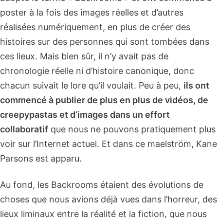
poster à la fois des images réelles et d’autres
réalisées numériquement, en plus de créer des
histoires sur des personnes qui sont tombées dans
ces lieux. Mais bien sûr, il n’y avait pas de
chronologie réelle ni d’histoire canonique, donc
chacun suivait le lore qu’il voulait. Peu à peu,
ils ont
commencé à publier de plus en plus de vidéos, de
creepypastas et d’images dans un effort
collaboratif
que nous ne pouvons pratiquement plus
voir sur l’Internet actuel. Et dans ce maelström, Kane
Parsons est apparu.
Au fond, les Backrooms étaient des évolutions de
choses que nous avions déjà vues dans l’horreur, des
lieux liminaux entre la réalité et la fiction, que nous