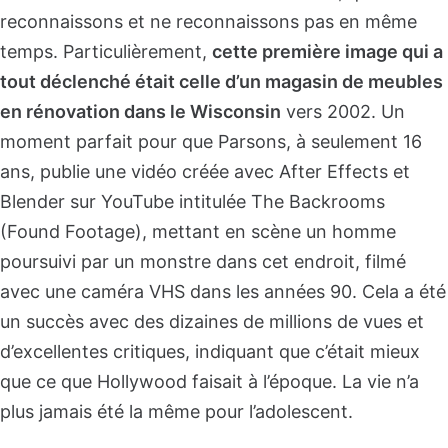
reconnaissons et ne reconnaissons pas en même
temps. Particulièrement,
cette première image qui a
tout déclenché était celle d’un magasin de meubles
en rénovation dans le Wisconsin
vers 2002. Un
moment parfait pour que Parsons, à seulement 16
ans, publie une vidéo créée avec After Effects et
Blender sur YouTube intitulée The Backrooms
(Found Footage), mettant en scène un homme
poursuivi par un monstre dans cet endroit, filmé
avec une caméra VHS dans les années 90. Cela a été
un succès avec des dizaines de millions de vues et
d’excellentes critiques, indiquant que c’était mieux
que ce que Hollywood faisait à l’époque. La vie n’a
plus jamais été la même pour l’adolescent.