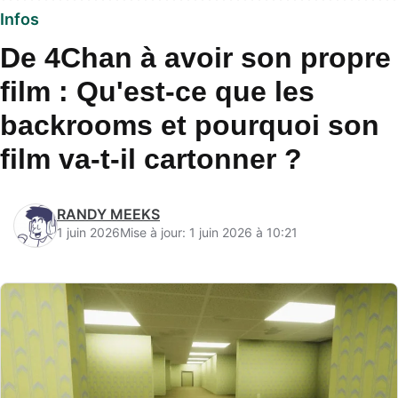
Infos
De 4Chan à avoir son propre
film : Qu'est-ce que les
backrooms et pourquoi son
film va-t-il cartonner ?
RANDY MEEKS
1 juin 2026
Mise à jour: 1 juin 2026 à 10:21