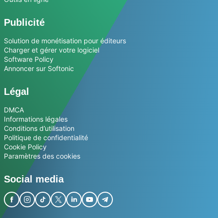
Publicité
Solution de monétisation pour éditeurs
Charger et gérer votre logiciel
Software Policy
Annoncer sur Softonic
Légal
DMCA
Informations légales
Conditions d’utilisation
Politique de confidentialité
Cookie Policy
Paramètres des cookies
Social media