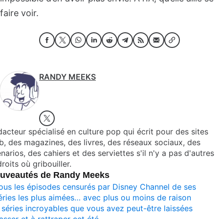
faire voir.
RANDY MEEKS
acteur spécialisé en culture pop qui écrit pour des sites
, des magazines, des livres, des réseaux sociaux, des
narios, des cahiers et des serviettes s'il n'y a pas d'autres
roits où gribouiller.
uveautés de Randy Meeks
ous les épisodes censurés par Disney Channel de ses
éries les plus aimées… avec plus ou moins de raison
 séries incroyables que vous avez peut-être laissées