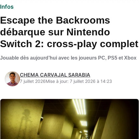
Infos
Escape the Backrooms
débarque sur Nintendo
Switch 2: cross-play complet
Jouable dès aujourd’hui avec les joueurs PC, PS5 et Xbox
CHEMA CARVAJAL SARABIA
7 juillet 2026
Mise à jour: 7 juillet 2026 à 14:23