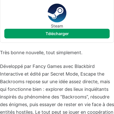
Steam
télécharger
Très bonne nouvelle, tout simplement.
Développé par Fancy Games avec Blackbird
Interactive et édité par Secret Mode, Escape the
Backrooms repose sur une idée assez directe, mais
qui fonctionne bien : explorer des lieux inquiétants
inspirés du phénomène des “Backrooms”, résoudre
des énigmes, puis essayer de rester en vie face à des
entités hostiles. Le tout peut se jouer en coopération