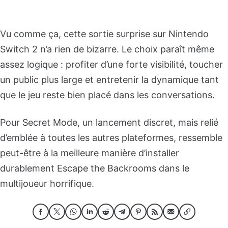
Vu comme ça, cette sortie surprise sur Nintendo
Switch 2 n’a rien de bizarre. Le choix paraît même
assez logique : profiter d’une forte visibilité, toucher
un public plus large et entretenir la dynamique tant
que le jeu reste bien placé dans les conversations.
Pour Secret Mode, un lancement discret, mais relié
d’emblée à toutes les autres plateformes, ressemble
peut-être à la meilleure manière d’installer
durablement Escape the Backrooms dans le
multijoueur horrifique.