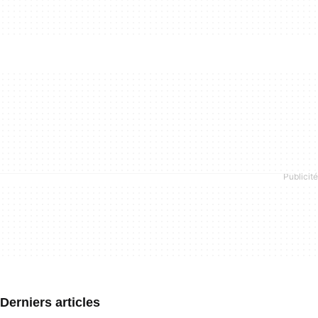
Derniers articles