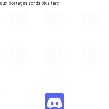
aux portages sortis plus tard.