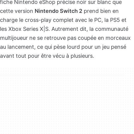
fiche Nintendo eShop précise noir sur blanc que
cette version
Nintendo Switch 2
prend bien en
charge le cross-play complet avec le PC, la PS5 et
les Xbox Series X|S. Autrement dit, la communauté
multijoueur ne se retrouve pas coupée en morceaux
au lancement, ce qui pèse lourd pour un jeu pensé
avant tout pour être vécu à plusieurs.