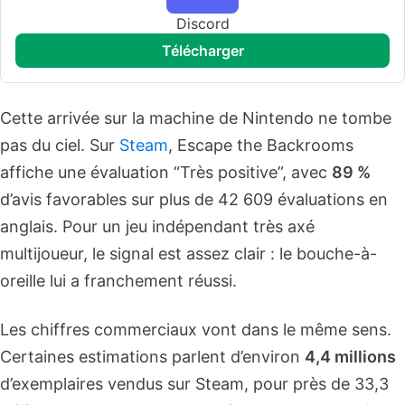
Discord
télécharger
Cette arrivée sur la machine de Nintendo ne tombe
pas du ciel. Sur
Steam
, Escape the Backrooms
affiche une évaluation “Très positive”, avec
89 %
d’avis favorables sur plus de 42 609 évaluations en
anglais. Pour un jeu indépendant très axé
multijoueur, le signal est assez clair : le bouche-à-
oreille lui a franchement réussi.
Les chiffres commerciaux vont dans le même sens.
Certaines estimations parlent d’environ
4,4 millions
d’exemplaires vendus sur Steam, pour près de 33,3