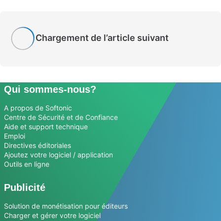
Chargement de l’article suivant
Qui sommes-nous?
A propos de Softonic
Centre de Sécurité et de Confiance
Aide et support technique
Emploi
Directives éditoriales
Ajoutez votre logiciel / application
Outils en ligne
Publicité
Solution de monétisation pour éditeurs
Charger et gérer votre logiciel