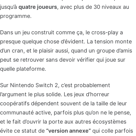
jusqu’à
quatre joueurs
, avec plus de 30 niveaux au
programme.
Dans un jeu construit comme ça, le cross-play a
presque quelque chose d’évident. La tension monte
d’un cran, et le plaisir aussi, quand un groupe d’amis
peut se retrouver sans devoir vérifier qui joue sur
quelle plateforme.
Sur Nintendo Switch 2, c’est probablement
l’argument le plus solide. Les jeux d’horreur
coopératifs dépendent souvent de la taille de leur
communauté active, parfois plus qu’on ne le pense,
et le fait d’ouvrir la porte aux autres écosystèmes
évite ce statut de
“version annexe”
qui colle parfois