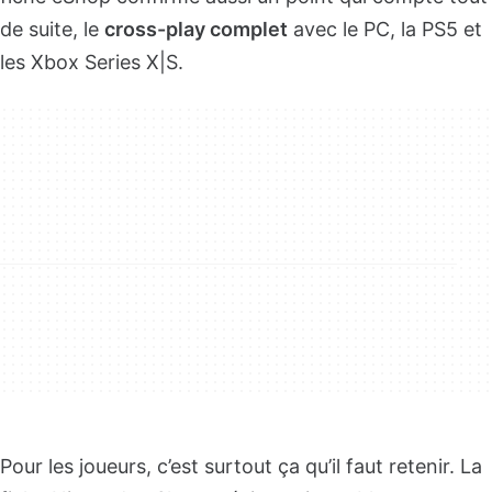
de suite, le
cross-play complet
avec le PC, la PS5 et
les Xbox Series X|S.
Pour les joueurs, c’est surtout ça qu’il faut retenir. La