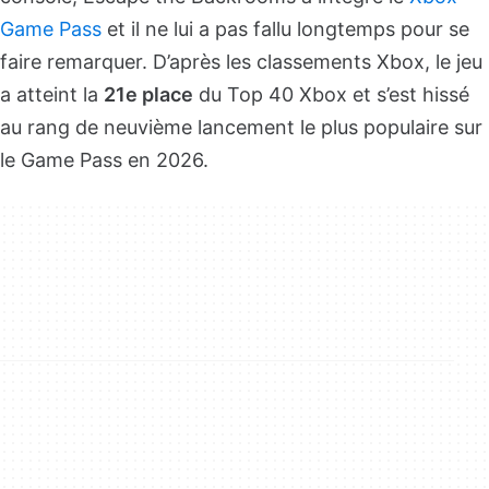
Game Pass
et il ne lui a pas fallu longtemps pour se
faire remarquer. D’après les classements Xbox, le jeu
a atteint la
21e place
du Top 40 Xbox et s’est hissé
au rang de neuvième lancement le plus populaire sur
le Game Pass en 2026.