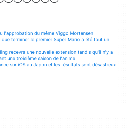
çu l'approbation du même Viggo Mortensen
que terminer le premier Super Mario a été tout un
ing recevra une nouvelle extension tandis qu'il n'y a
nt une troisième saison de l'anime
nce sur iOS au Japon et les résultats sont désastreux