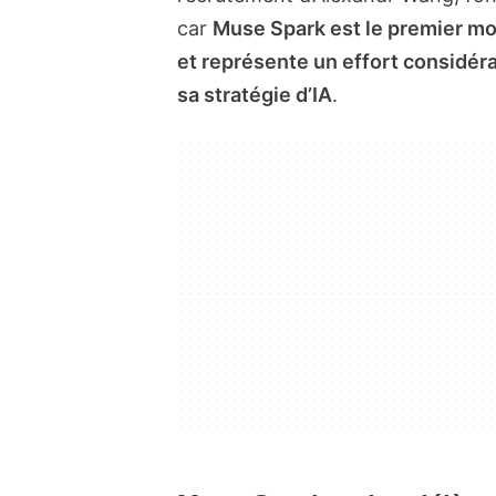
car
Muse Spark est le premier mo
et représente un effort considéra
sa stratégie d’IA
.