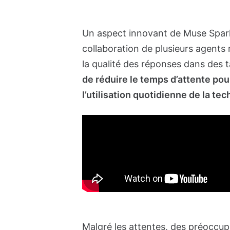
Un aspect innovant de Muse Spark
collaboration de plusieurs agents 
la qualité des réponses dans des
de réduire le temps d’attente pou
l’utilisation quotidienne de la te
Malgré les attentes, des préoccup