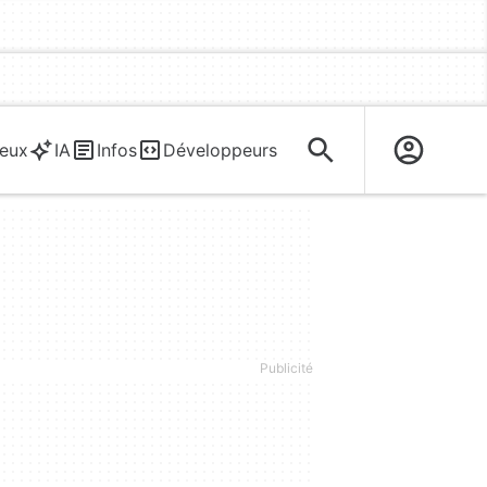
eux
IA
Infos
Développeurs