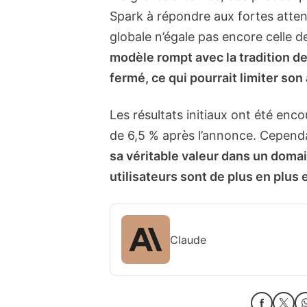
Spark à répondre aux fortes atte
globale n’égale pas encore celle d
modèle rompt avec la tradition de
fermé, ce qui pourrait limiter so
Les résultats initiaux ont été en
de 6,5 % après l’annonce. Cepend
sa véritable valeur dans un domai
utilisateurs sont de plus en plus
Claude