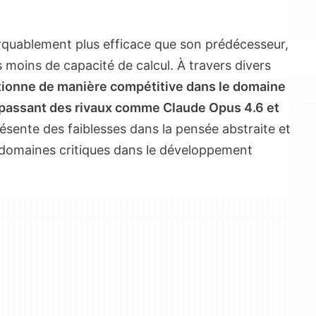
quablement plus efficace que son prédécesseur,
s moins de capacité de calcul. À travers divers
tionne de manière compétitive dans le domaine
passant des rivaux comme Claude Opus 4.6 et
résente des faiblesses dans la pensée abstraite et
domaines critiques dans le développement