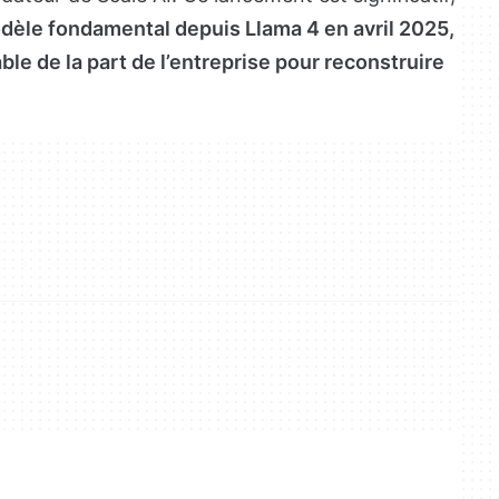
dèle fondamental depuis Llama 4 en avril 2025,
ble de la part de l’entreprise pour reconstruire