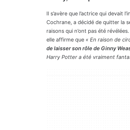
Il s’avère que l’actrice qui devait 
Cochrane, a décidé de quitter la s
raisons qui n’ont pas été révélées
elle affirme que
« En raison de ci
de laisser son rôle de Ginny Wea
Harry Potter a été vraiment fanta