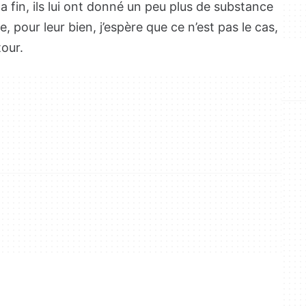
a fin, ils lui ont donné un peu plus de substance
 pour leur bien, j’espère que ce n’est pas le cas,
tour.