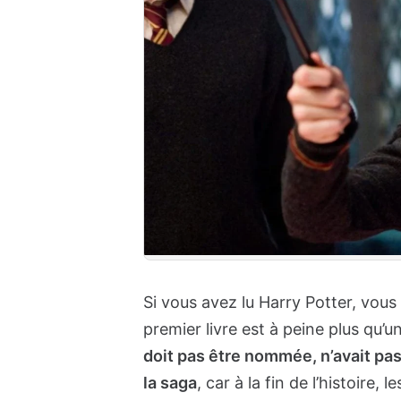
Si vous avez lu Harry Potter, vous
premier livre est à peine plus qu’
doit pas être nommée, n’avait pas t
la saga
, car à la fin de l’histoire,