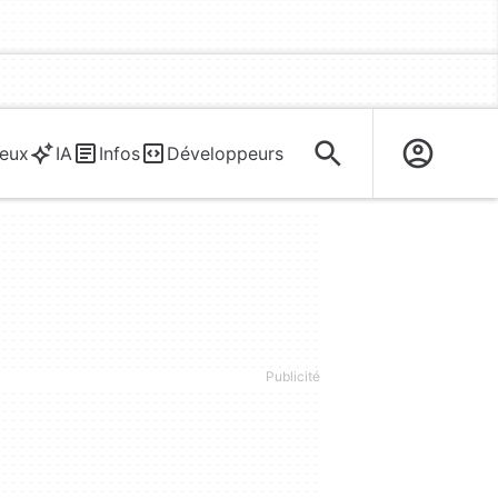
eux
IA
Infos
Développeurs