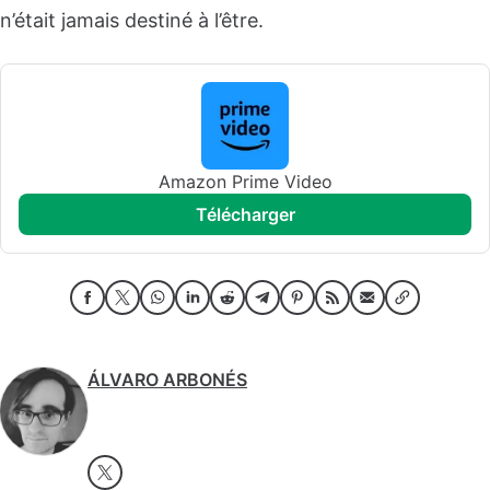
n’était jamais destiné à l’être.
Amazon Prime Video
télécharger
ÁLVARO ARBONÉS