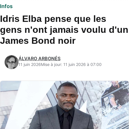
Infos
Idris Elba pense que les
gens n'ont jamais voulu d'un
James Bond noir
ÁLVARO ARBONÉS
11 juin 2026
Mise à jour: 11 juin 2026 à 07:00