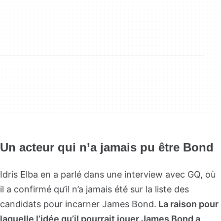
Un acteur qui n’a jamais pu être Bond
Idris Elba en a parlé dans une interview avec GQ, où
il a confirmé qu’il n’a jamais été sur la liste des
candidats pour incarner James Bond.
La raison pour
laquelle l’idée qu’il pourrait jouer James Bond a