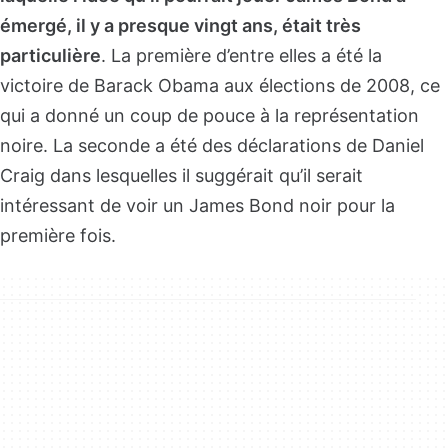
émergé, il y a presque vingt ans, était très
particulière
. La première d’entre elles a été la
victoire de Barack Obama aux élections de 2008, ce
qui a donné un coup de pouce à la représentation
noire. La seconde a été des déclarations de Daniel
Craig dans lesquelles il suggérait qu’il serait
intéressant de voir un James Bond noir pour la
première fois.