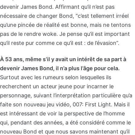
devenir James Bond. Affirmant qu’il n’est pas
nécessaire de changer Bond, “c’est tellement irréel
qu’une pincée de réalité est bonne, mais ne tentons
pas de le rendre woke. Je pense qu’il est important
qu’il reste pur comme ce qu’il est : de l’évasion”.
À 53 ans, même s’il y avait un intérêt de sa part à
devenir James Bond, il n’a plus l’âge pour cela.
Surtout avec les rumeurs selon lesquelles ils
recherchent un acteur jeune pour incarner le
personnage, suivant l’interprétation particulière qu’a
faite son nouveau jeu vidéo, 007: First Light. Mais il
est intéressant de voir la perspective de l’homme
qui, pendant des années, a été considéré comme le
nouveau Bond et que nous savons maintenant qu’il