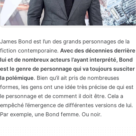
James Bond est l’un des grands personnages de la
fiction contemporaine.
Avec des décennies derrière
lui et de nombreux acteurs l’ayant interprété, Bond
est le genre de personnage qui va toujours susciter
la polémique
. Bien qu’il ait pris de nombreuses
formes, les gens ont une idée très précise de qui est
le personnage et de comment il doit être. Cela a
empêché l’émergence de différentes versions de lui.
Par exemple, une Bond femme. Ou noir.