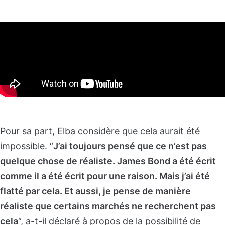
Pour sa part, Elba considère que cela aurait été
impossible. “
J’ai toujours pensé que ce n’est pas
quelque chose de réaliste. James Bond a été écrit
comme il a été écrit pour une raison. Mais j’ai été
flatté par cela. Et aussi, je pense de manière
réaliste que certains marchés ne recherchent pas
cela
“, a-t-il déclaré à propos de la possibilité de