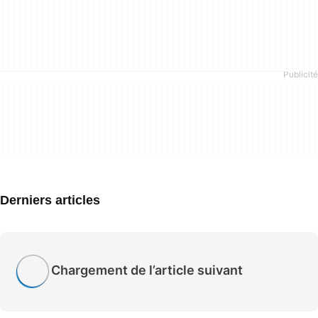
Derniers articles
Chargement de l’article suivant