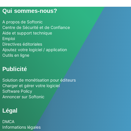
Qui sommes-nous?
A propos de Softonic
Centre de Sécurité et de Confiance
Aide et support technique
Emploi
Directives éditoriales
Ajoutez votre logiciel / application
Outils en ligne
Publicité
Solution de monétisation pour éditeurs
Charger et gérer votre logiciel
Software Policy
Annoncer sur Softonic
Légal
DMCA
Informations légales