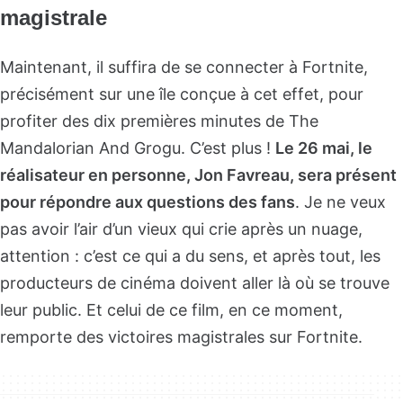
magistrale
Maintenant, il suffira de se connecter à Fortnite,
précisément sur une île conçue à cet effet, pour
profiter des dix premières minutes de The
Mandalorian And Grogu. C’est plus !
Le 26 mai, le
réalisateur en personne, Jon Favreau, sera présent
pour répondre aux questions des fans
. Je ne veux
pas avoir l’air d’un vieux qui crie après un nuage,
attention : c’est ce qui a du sens, et après tout, les
producteurs de cinéma doivent aller là où se trouve
leur public. Et celui de ce film, en ce moment,
remporte des victoires magistrales sur Fortnite.