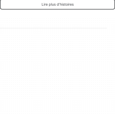
Lire plus d’histoires