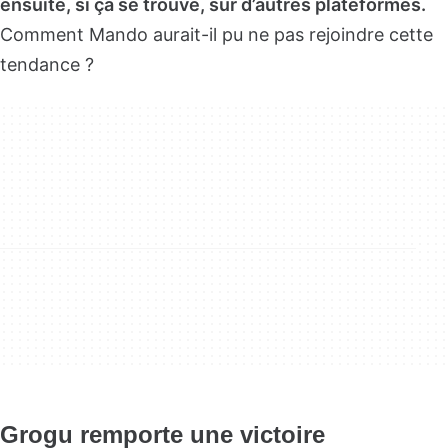
ensuite, si ça se trouve, sur d’autres plateformes.
Comment Mando aurait-il pu ne pas rejoindre cette
tendance ?
Grogu remporte une victoire