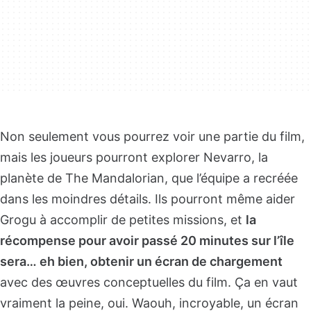
Non seulement vous pourrez voir une partie du film,
mais les joueurs pourront explorer Nevarro, la
planète de The Mandalorian, que l’équipe a recréée
dans les moindres détails. Ils pourront même aider
Grogu à accomplir de petites missions, et
la
récompense pour avoir passé 20 minutes sur l’île
sera… eh bien, obtenir un écran de chargement
avec des œuvres conceptuelles du film. Ça en vaut
vraiment la peine, oui. Waouh, incroyable, un écran