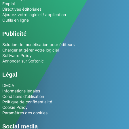
Emploi
Directives éditoriales
Ajoutez votre logiciel / application
Outils en ligne
Publicité
Solution de monétisation pour éditeurs
Charger et gérer votre logiciel
Software Policy
Annoncer sur Softonic
Légal
DMCA
Informations légales
Conditions d’utilisation
Politique de confidentialité
Cookie Policy
Paramètres des cookies
Social media