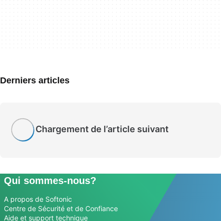
Derniers articles
Chargement de l’article suivant
Qui sommes-nous?
A propos de Softonic
Centre de Sécurité et de Confiance
Aide et support technique