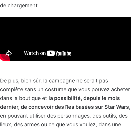
de chargement.
De plus, bien sûr, la campagne ne serait pas
complète sans un costume que vous pouvez acheter
dans la boutique et
la possibilité, depuis le mois
dernier, de concevoir des îles basées sur Star Wars
,
en pouvant utiliser des personnages, des outils, des
lieux, des armes ou ce que vous voulez, dans une