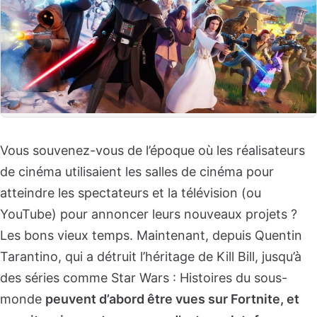
Vous souvenez-vous de l’époque où les réalisateurs
de cinéma utilisaient les salles de cinéma pour
atteindre les spectateurs et la télévision (ou
YouTube) pour annoncer leurs nouveaux projets ?
Les bons vieux temps. Maintenant, depuis Quentin
Tarantino, qui a détruit l’héritage de Kill Bill, jusqu’à
des séries comme Star Wars : Histoires du sous-
monde
peuvent d’abord être vues sur Fortnite, et