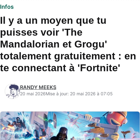
Infos
Il y a un moyen que tu
puisses voir 'The
Mandalorian et Grogu'
totalement gratuitement : en
te connectant à 'Fortnite'
RANDY MEEKS
20 mai 2026
Mise à jour: 20 mai 2026 à 07:05