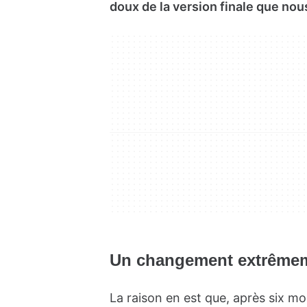
doux de la version finale que nou
Un changement extrêmem
La raison en est que, après six mo