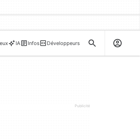
eux
IA
Infos
Développeurs