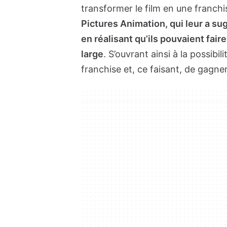
transformer le film en une franchi
Pictures Animation, qui leur a su
en réalisant qu’ils pouvaient fair
large
. S’ouvrant ainsi à la possibi
franchise et, ce faisant, de gagne