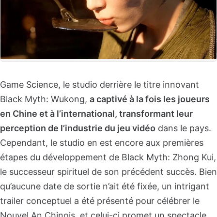
Game Science, le studio derrière le titre innovant
Black Myth: Wukong,
a captivé à la fois les joueurs
en Chine et à l’international, transformant leur
perception de l’industrie du jeu vidéo
dans le pays.
Cependant, le studio en est encore aux premières
étapes du développement de Black Myth: Zhong Kui,
le successeur spirituel de son précédent succès. Bien
qu’aucune date de sortie n’ait été fixée, un intrigant
trailer conceptuel a été présenté pour célébrer le
Nouvel An Chinois, et celui-ci promet un spectacle