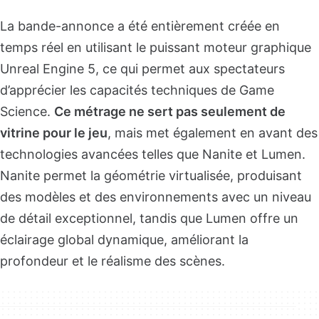
La bande-annonce a été entièrement créée en
temps réel en utilisant le puissant moteur graphique
Unreal Engine 5, ce qui permet aux spectateurs
d’apprécier les capacités techniques de Game
Science.
Ce métrage ne sert pas seulement de
vitrine pour le jeu
, mais met également en avant des
technologies avancées telles que Nanite et Lumen.
Nanite permet la géométrie virtualisée, produisant
des modèles et des environnements avec un niveau
de détail exceptionnel, tandis que Lumen offre un
éclairage global dynamique, améliorant la
profondeur et le réalisme des scènes.