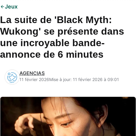
Jeux
La suite de 'Black Myth:
Wukong' se présente dans
une incroyable bande-
annonce de 6 minutes
AGENCIAS
11 février 2026
Mise à jour: 11 février 2026 à 09:01