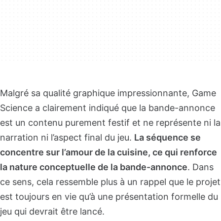
Malgré sa qualité graphique impressionnante, Game
Science a clairement indiqué que la bande-annonce
est un contenu purement festif et ne représente ni la
narration ni l’aspect final du jeu.
La séquence se
concentre sur l’amour de la cuisine, ce qui renforce
la nature conceptuelle de la bande-annonce
. Dans
ce sens, cela ressemble plus à un rappel que le projet
est toujours en vie qu’à une présentation formelle du
jeu qui devrait être lancé.