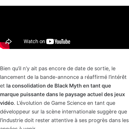
Bien qu’il n’y ait pas encore de date de sortie, le
lancement de la bande-annonce a réaffirmé l’intérêt
et
la consolidation de Black Myth en tant que
marque puissante dans le paysage actuel des jeux
vidéo
. L’évolution de Game Science en tant que
développeur sur la scène internationale suggère que
l’industrie doit rester attentive à ses progrès dans les
années à venir.