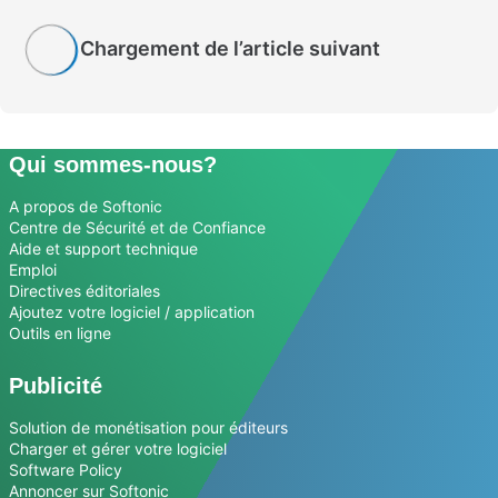
Chargement de l’article suivant
Qui sommes-nous?
A propos de Softonic
Centre de Sécurité et de Confiance
Aide et support technique
Emploi
Directives éditoriales
Ajoutez votre logiciel / application
Outils en ligne
Publicité
Solution de monétisation pour éditeurs
Charger et gérer votre logiciel
Software Policy
Annoncer sur Softonic