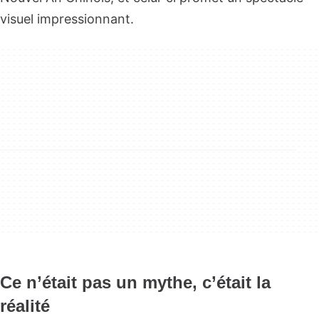
visuel impressionnant.
Ce n’était pas un mythe, c’était la
réalité