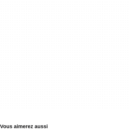
Vous aimerez aussi