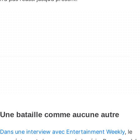
Une bataille comme aucune autre
Dans une interview avec Entertainment Weekly
, le