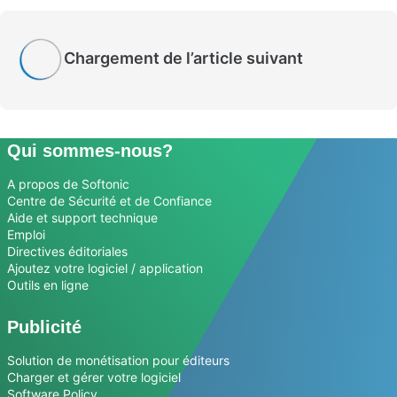
Chargement de l’article suivant
Qui sommes-nous?
A propos de Softonic
Centre de Sécurité et de Confiance
Aide et support technique
Emploi
Directives éditoriales
Ajoutez votre logiciel / application
Outils en ligne
Publicité
Solution de monétisation pour éditeurs
Charger et gérer votre logiciel
Software Policy