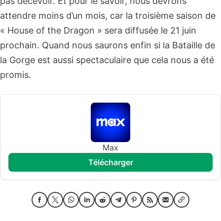
pas décevoir. Et pour le savoir, nous devrons
attendre moins d’un mois, car la troisième saison de
« House of the Dragon » sera diffusée le 21 juin
prochain. Quand nous saurons enfin si la Bataille de
la Gorge est aussi spectaculaire que cela nous a été
promis.
Max
télécharger