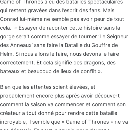
Game of Thrones a eu des batailles spectaculaires
qui restent gravées dans l’esprit des fans. Mais
Conrad lui-même ne semble pas avoir peur de tout
cela. « Essayer de raconter cette histoire sans la
gorge serait comme essayer de tourner ‘Le Seigneur
des Anneaux’ sans faire la Bataille du Gouffre de
Helm. Si nous allons le faire, nous devons le faire
correctement. Et cela signifie des dragons, des
bateaux et beaucoup de lieux de conflit ».
Bien que les attentes soient élevées, et
probablement encore plus après avoir découvert
comment la saison va commencer et comment son
créateur a tout donné pour rendre cette bataille
incroyable, il semble que « Game of Thrones » ne va