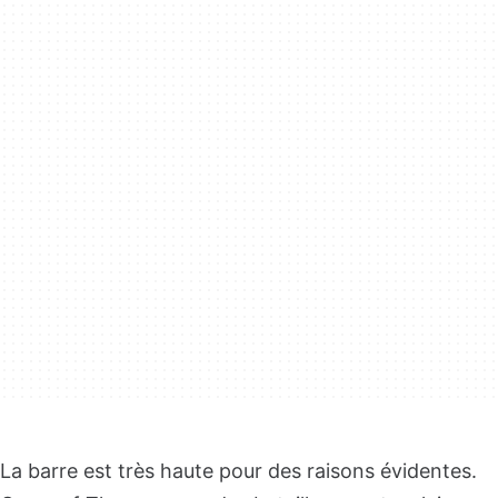
La barre est très haute pour des raisons évidentes.