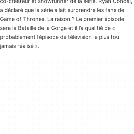
co-créateur et showrunner de la série, Ryan Condal,
a déclaré que la série allait surprendre les fans de
Game of Thrones. La raison ? Le premier épisode
sera la Bataille de la Gorge et il l’a qualifié de «
probablement l’épisode de télévision le plus fou
jamais réalisé ».