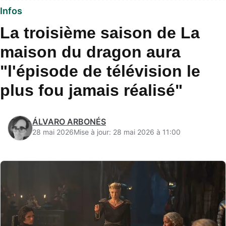
Infos
La troisième saison de La
maison du dragon aura
"l'épisode de télévision le
plus fou jamais réalisé"
ÁLVARO ARBONÉS
28 mai 2026
Mise à jour: 28 mai 2026 à 11:00