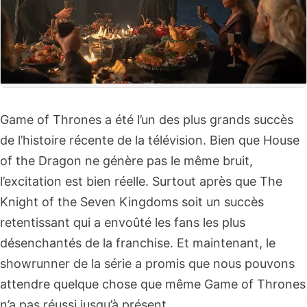
Game of Thrones a été l’un des plus grands succès
de l’histoire récente de la télévision. Bien que House
of the Dragon ne génère pas le même bruit,
l’excitation est bien réelle. Surtout après que The
Knight of the Seven Kingdoms soit un succès
retentissant qui a envoûté les fans les plus
désenchantés de la franchise. Et maintenant, le
showrunner de la série a promis que nous pouvons
attendre quelque chose que même Game of Thrones
n’a pas réussi jusqu’à présent.