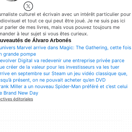
rnaliste culturel et écrivain avec un intérêt particulier pour
udiovisuel et tout ce qui peut être joué. Je ne suis pas ici
r parler de mes livres, mais vous pouvez toujours me
ander à leur sujet si vous êtes curieux.
uveautés de Álvaro Arbonés
’univers Marvel arrive dans Magic: The Gathering, cette fois
n grande pompe
evolver Digital va redevenir une entreprise privée parce
ue créer de la valeur pour les investisseurs va les tuer
rrive en septembre sur Steam un jeu vidéo classique que,
usqu’à présent, on ne pouvait acheter qu’en DVD
rank Miller a un nouveau Spider-Man préféré et c’est celui
e Brand New Day
ectives éditoriales