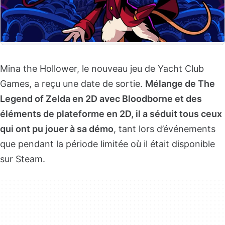
Mina the Hollower, le nouveau jeu de Yacht Club
Games, a reçu une date de sortie.
Mélange de The
Legend of Zelda en 2D avec Bloodborne et des
éléments de plateforme en 2D, il a séduit tous ceux
qui ont pu jouer à sa démo
, tant lors d’événements
que pendant la période limitée où il était disponible
sur Steam.