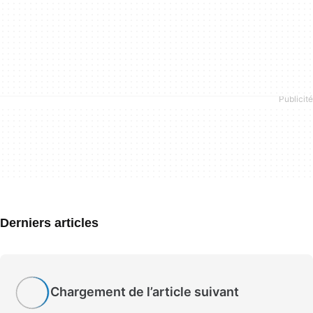
Derniers articles
Chargement de l’article suivant