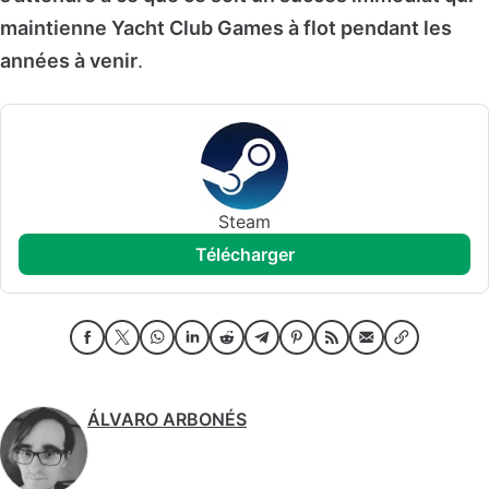
maintienne Yacht Club Games à flot pendant les
années à venir
.
Steam
télécharger
ÁLVARO ARBONÉS