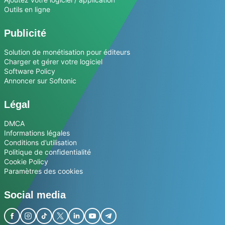
Outils en ligne
Publicité
Solution de monétisation pour éditeurs
Charger et gérer votre logiciel
Software Policy
Annoncer sur Softonic
Légal
DMCA
Informations légales
Conditions d’utilisation
Politique de confidentialité
Cookie Policy
Paramètres des cookies
Social media