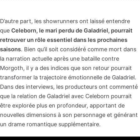
D’autre part, les showrunners ont laissé entendre
que
Celeborn, le mari perdu de Galadriel, pourrait
retrouver un rôle essentiel dans les prochaines
saisons
. Bien qu’il soit considéré comme mort dans
la narration actuelle après une bataille contre
Morgoth, il y a des indices que son retour pourrait
transformer la trajectoire émotionnelle de Galadriel.
Dans des interviews, les producteurs ont commenté
que la relation de Galadriel avec Celeborn pourrait
être explorée plus en profondeur, apportant de
nouvelles dimensions à son personnage et générant
un drame romantique supplémentaire.