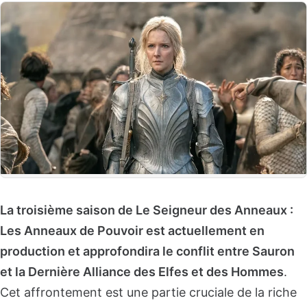
La troisième saison de Le Seigneur des Anneaux :
Les Anneaux de Pouvoir est actuellement en
production et approfondira le conflit entre Sauron
et la Dernière Alliance des Elfes et des Hommes
.
Cet affrontement est une partie cruciale de la riche