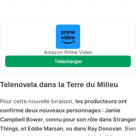
Amazon Prime Video
télécharger
Telenovela dans la Terre du Milieu
Pour cette nouvelle livraison,
les producteurs ont
confirmé deux nouveaux personnages : Jamie
Campbell Bower, connu pour son rôle dans Stranger
Things, et Eddie Marsan, vu dans Ray Donovan
. Bien