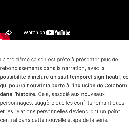
La troisième saison est prête à présenter plus de
rebondissements dans la narration, avec la
possibilité d’inclure un saut temporel significatif, ce
qui pourrait ouvrir la porte à l’inclusion de Celeborn
dans l’histoire
. Cela, associé aux nouveaux
personnages, suggère que les conflits romantiques
et les relations personnelles deviendront un point
central dans cette nouvelle étape de la série.