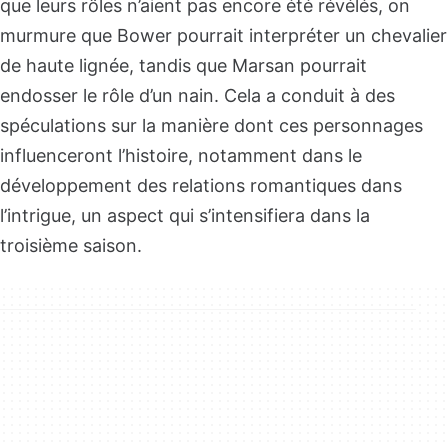
que leurs rôles n’aient pas encore été révélés, on
murmure que Bower pourrait interpréter un chevalier
de haute lignée, tandis que Marsan pourrait
endosser le rôle d’un nain. Cela a conduit à des
spéculations sur la manière dont ces personnages
influenceront l’histoire, notamment dans le
développement des relations romantiques dans
l’intrigue, un aspect qui s’intensifiera dans la
troisième saison.