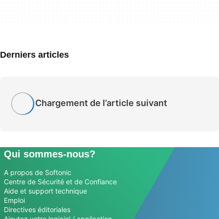
Derniers articles
Chargement de l’article suivant
Qui sommes-nous?
A propos de Softonic
Centre de Sécurité et de Confiance
Aide et support technique
Emploi
Directives éditoriales
Ajoutez votre logiciel / application