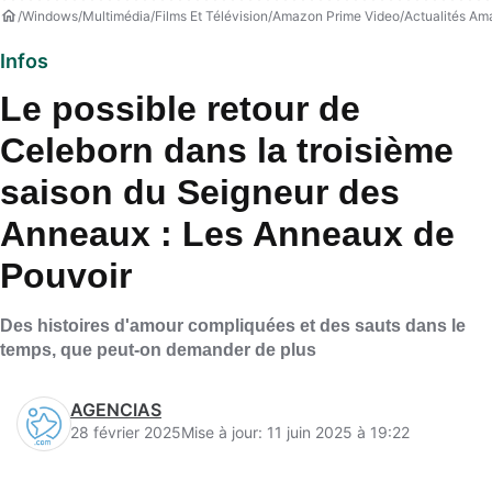
Windows
Multimédia
Films Et Télévision
Amazon Prime Video
Actualités Am
Infos
Le possible retour de
Celeborn dans la troisième
saison du Seigneur des
Anneaux : Les Anneaux de
Pouvoir
Des histoires d'amour compliquées et des sauts dans le
temps, que peut-on demander de plus
AGENCIAS
28 février 2025
Mise à jour: 11 juin 2025 à 19:22