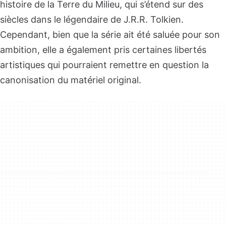
histoire de la Terre du Milieu, qui s’étend sur des
siècles dans le légendaire de J.R.R. Tolkien.
Cependant, bien que la série ait été saluée pour son
ambition, elle a également pris certaines libertés
artistiques qui pourraient remettre en question la
canonisation du matériel original.