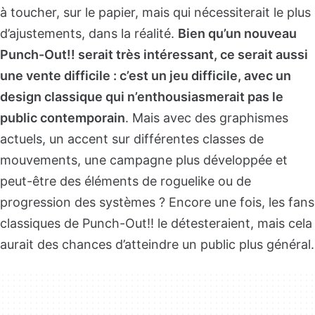
à toucher, sur le papier, mais qui nécessiterait le plus
d’ajustements, dans la réalité.
Bien qu’un nouveau
Punch-Out!! serait très intéressant, ce serait aussi
une vente difficile : c’est un jeu difficile, avec un
design classique qui n’enthousiasmerait pas le
public contemporain
. Mais avec des graphismes
actuels, un accent sur différentes classes de
mouvements, une campagne plus développée et
peut-être des éléments de roguelike ou de
progression des systèmes ? Encore une fois, les fans
classiques de Punch-Out!! le détesteraient, mais cela
aurait des chances d’atteindre un public plus général.