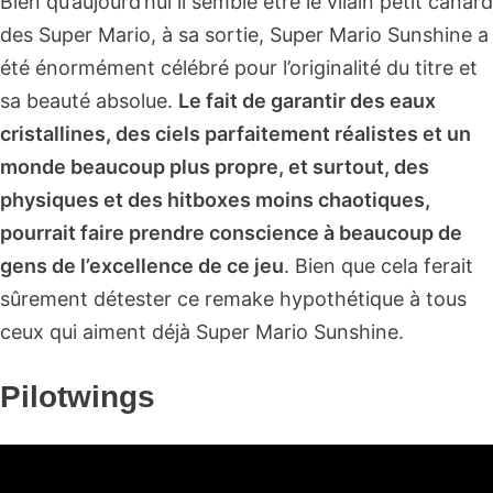
Bien qu’aujourd’hui il semble être le vilain petit canard
des Super Mario, à sa sortie, Super Mario Sunshine a
été énormément célébré pour l’originalité du titre et
sa beauté absolue.
Le fait de garantir des eaux
cristallines, des ciels parfaitement réalistes et un
monde beaucoup plus propre, et surtout, des
physiques et des hitboxes moins chaotiques,
pourrait faire prendre conscience à beaucoup de
gens de l’excellence de ce jeu
. Bien que cela ferait
sûrement détester ce remake hypothétique à tous
ceux qui aiment déjà Super Mario Sunshine.
Pilotwings