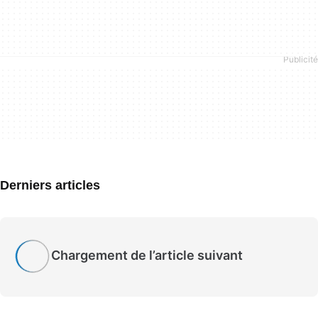
Derniers articles
Chargement de l’article suivant