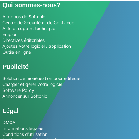
Qui sommes-nous?
A propos de Softonic
Centre de Sécurité et de Confiance
Aide et support technique
Emploi
Directives éditoriales
Ajoutez votre logiciel / application
Outils en ligne
Publicité
Solution de monétisation pour éditeurs
Charger et gérer votre logiciel
Software Policy
Annoncer sur Softonic
Légal
DMCA
Informations légales
Conditions d’utilisation