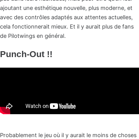
ajoutant une esthétique nouvelle, plus moderne, et
avec des contrôles adaptés aux attentes actuelles,
cela fonctionnerait mieux. Et il y aurait plus de fans
de Pilotwings en général.
Punch-Out !!
Probablement le jeu où il y aurait le moins de choses