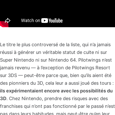
Le titre le plus controversé de la liste, qui n’a jamais
réussi à générer un véritable statut de culte ni sur
Super Nintendo ni sur Nintendo 64. Pilotwings n’est
jamais revenu — à l’exception de Pilotwings Resort
sur 3DS — peut-être parce que, bien qu’ils aient été
des pionniers du 3D, cela leur a aussi joué des tours :
ils expérimentaient encore avec les possibilités du
3D
. Chez Nintendo, prendre des risques avec des
franchises qui n’ont pas fonctionné par le passé n’est
pas dans leurs habitudes, mais peut-être qu’en leur