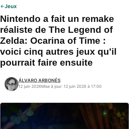
Jeux
Nintendo a fait un remake
réaliste de The Legend of
Zelda: Ocarina of Time :
voici cinq autres jeux qu'il
pourrait faire ensuite
ÁLVARO ARBONÉS
12 juin 2026
Mise à jour: 12 juin 2026 à 17:00