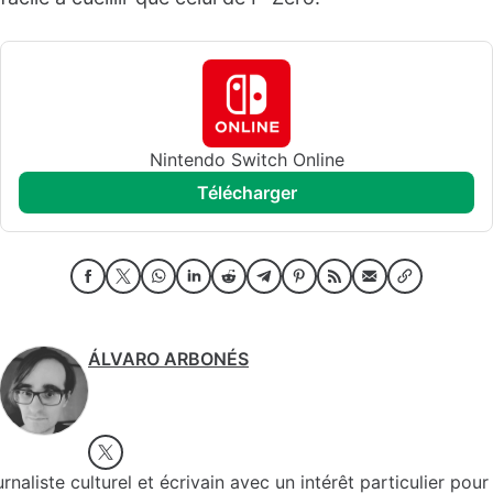
Nintendo Switch Online
télécharger
ÁLVARO ARBONÉS
rnaliste culturel et écrivain avec un intérêt particulier pour