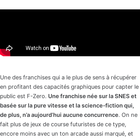
Une des franchises qui a le plus de sens à récupérer
en profitant des capacités graphiques pour capter le
public est F-Zero.
Une franchise née sur la SNES et
basée sur la pure vitesse et la science-fiction qui,
de plus, n’a aujourd’hui aucune concurrence
. On ne
fait plus de jeux de course futuristes de ce type,
encore moins avec un ton arcade aussi marqué, et