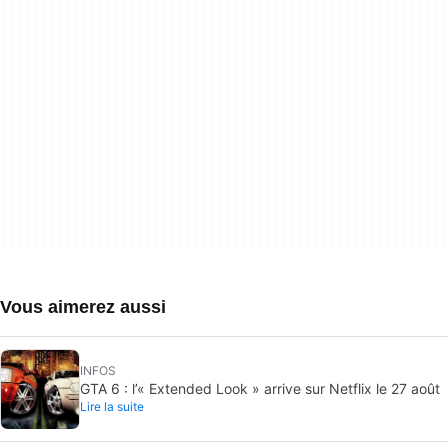
Vous aimerez aussi
INFOS
GTA 6 : l’« Extended Look » arrive sur Netflix le 27 août
Lire la suite