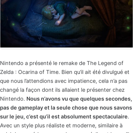
Nintendo a présenté le remake de The Legend of
Zelda : Ocarina of Time. Bien qu’il ait été divulgué et
que nous l’attendions avec impatience, cela n’a pas
changé la façon dont ils allaient le présenter chez
Nintendo.
Nous n’avons vu que quelques secondes,
pas de gameplay et la seule chose que nous savons
sur le jeu, c’est qu’il est absolument spectaculaire
.
Avec un style plus réaliste et moderne, similaire à