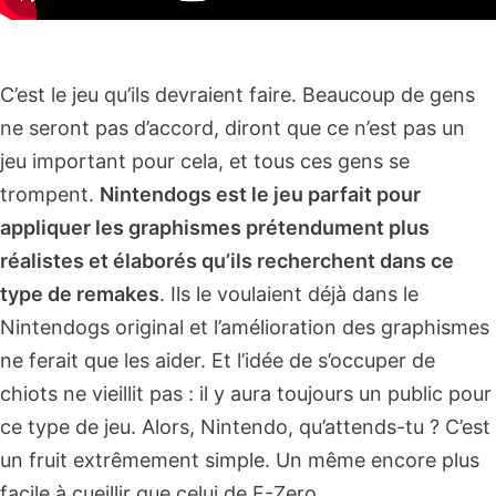
C’est le jeu qu’ils devraient faire. Beaucoup de gens
ne seront pas d’accord, diront que ce n’est pas un
jeu important pour cela, et tous ces gens se
trompent.
Nintendogs est le jeu parfait pour
appliquer les graphismes prétendument plus
réalistes et élaborés qu’ils recherchent dans ce
type de remakes
. Ils le voulaient déjà dans le
Nintendogs original et l’amélioration des graphismes
ne ferait que les aider. Et l’idée de s’occuper de
chiots ne vieillit pas : il y aura toujours un public pour
ce type de jeu. Alors, Nintendo, qu’attends-tu ? C’est
un fruit extrêmement simple. Un même encore plus
facile à cueillir que celui de F-Zero.