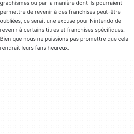
graphismes ou par la manière dont ils pourraient
permettre de revenir à des franchises peut-être
oubliées, ce serait une excuse pour Nintendo de
revenir à certains titres et franchises spécifiques.
Bien que nous ne puissions pas promettre que cela
rendrait leurs fans heureux.