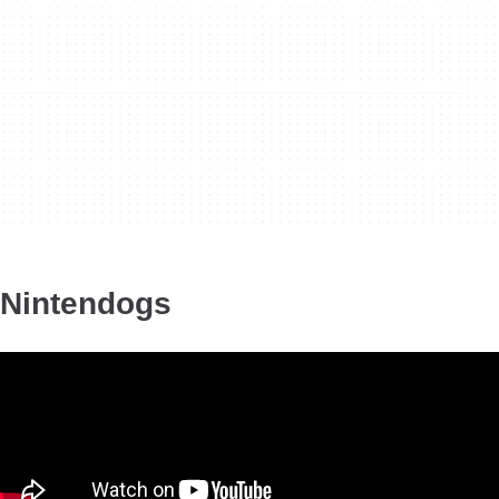
Nintendogs