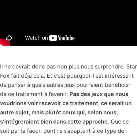
Il ne devrait donc pas non plus nous surprendre. Star
Fox fait déjà cela. Et c’est pourquoi il est intéressant
de penser à quels autres jeux pourraient bénéficier
de ce traitement à l’avenir.
Pas des jeux que nous
voudrions voir recevoir ce traitement, ce serait un
autre sujet, mais plutôt ceux qui, selon nous,
s’intégreraient bien dans cette approche
. Que ce
soit par la façon dont ils s’adaptent à ce type de