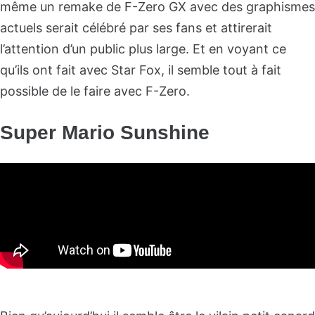
même un remake de F-Zero GX avec des graphismes
actuels serait célébré par ses fans et attirerait
l’attention d’un public plus large. Et en voyant ce
qu’ils ont fait avec Star Fox, il semble tout à fait
possible de le faire avec F-Zero.
Super Mario Sunshine