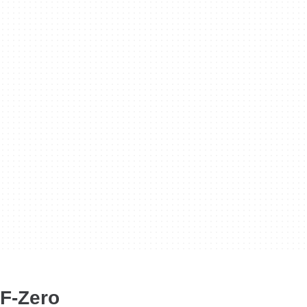
F-Zero