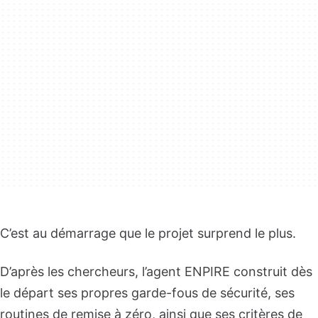
C’est au démarrage que le projet surprend le plus.
D’après les chercheurs, l’agent ENPIRE construit dès
le départ ses propres garde-fous de sécurité, ses
routines de remise à zéro, ainsi que ses critères de