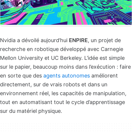
Nvidia a dévoilé aujourd’hui
ENPIRE
, un projet de
recherche en robotique développé avec Carnegie
Mellon University et UC Berkeley. L’idée est simple
sur le papier, beaucoup moins dans l’exécution : faire
en sorte que des
agents autonomes
améliorent
directement, sur de vrais robots et dans un
environnement réel, les capacités de manipulation,
tout en automatisant tout le cycle d’apprentissage
sur du matériel physique.