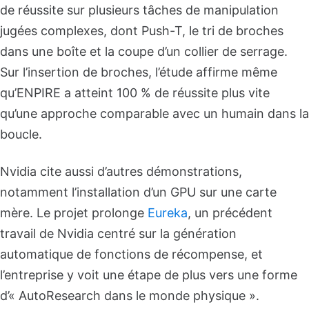
de réussite sur plusieurs tâches de manipulation
jugées complexes, dont Push-T, le tri de broches
dans une boîte et la coupe d’un collier de serrage.
Sur l’insertion de broches, l’étude affirme même
qu’ENPIRE a atteint 100 % de réussite plus vite
qu’une approche comparable avec un humain dans la
boucle.
Nvidia cite aussi d’autres démonstrations,
notamment l’installation d’un GPU sur une carte
mère. Le projet prolonge
Eureka
, un précédent
travail de Nvidia centré sur la génération
automatique de fonctions de récompense, et
l’entreprise y voit une étape de plus vers une forme
d’« AutoResearch dans le monde physique ».