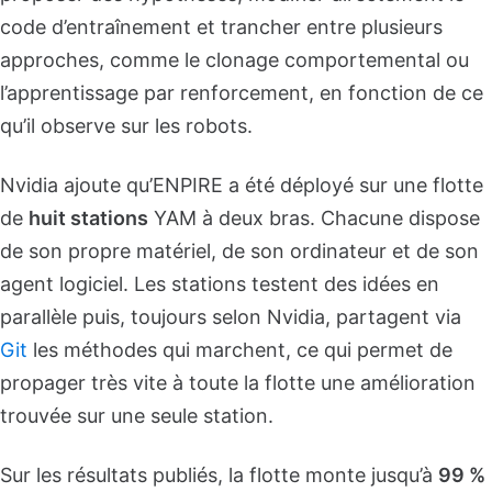
code d’entraînement et trancher entre plusieurs
approches, comme le clonage comportemental ou
l’apprentissage par renforcement, en fonction de ce
qu’il observe sur les robots.
Nvidia ajoute qu’ENPIRE a été déployé sur une flotte
de
huit stations
YAM à deux bras. Chacune dispose
de son propre matériel, de son ordinateur et de son
agent logiciel. Les stations testent des idées en
parallèle puis, toujours selon Nvidia, partagent via
Git
les méthodes qui marchent, ce qui permet de
propager très vite à toute la flotte une amélioration
trouvée sur une seule station.
Sur les résultats publiés, la flotte monte jusqu’à
99 %