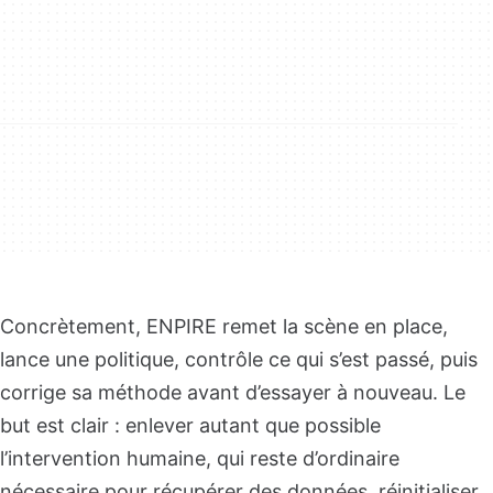
Concrètement, ENPIRE remet la scène en place,
lance une politique, contrôle ce qui s’est passé, puis
corrige sa méthode avant d’essayer à nouveau. Le
but est clair : enlever autant que possible
l’intervention humaine, qui reste d’ordinaire
nécessaire pour récupérer des données, réinitialiser