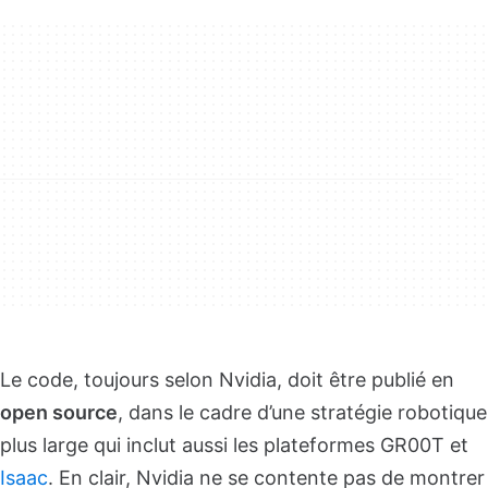
Le code, toujours selon Nvidia, doit être publié en
open source
, dans le cadre d’une stratégie robotique
plus large qui inclut aussi les plateformes GR00T et
Isaac
. En clair, Nvidia ne se contente pas de montrer