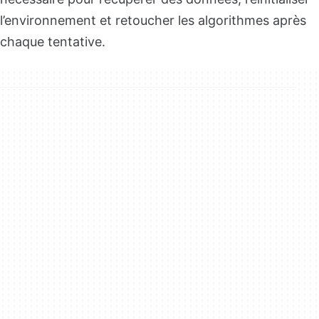
l’environnement et retoucher les algorithmes après
chaque tentative.