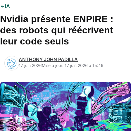
IA
Nvidia présente ENPIRE :
des robots qui réécrivent
leur code seuls
ANTHONY JOHN PADILLA
17 juin 2026
Mise à jour: 17 juin 2026 à 15:49