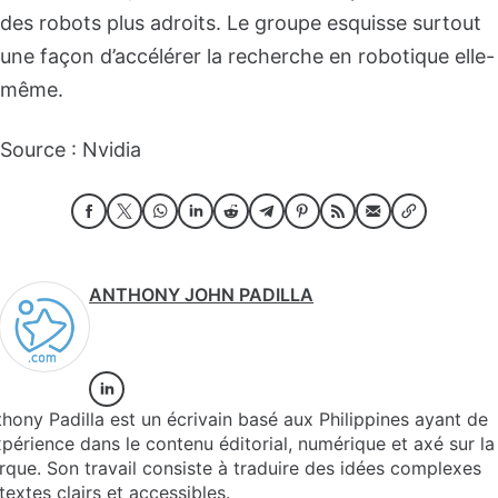
des robots plus adroits. Le groupe esquisse surtout
une façon d’accélérer la recherche en robotique elle-
même.
Source : Nvidia
ANTHONY JOHN PADILLA
hony Padilla est un écrivain basé aux Philippines ayant de
xpérience dans le contenu éditorial, numérique et axé sur la
que. Son travail consiste à traduire des idées complexes
textes clairs et accessibles.