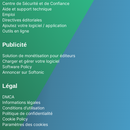
Centre de Sécurité et de Confiance
Aide et support technique
Emploi
Directives éditoriales
Ajoutez votre logiciel / application
Outils en ligne
Publicité
Solution de monétisation pour éditeurs
Charger et gérer votre logiciel
Software Policy
Annoncer sur Softonic
Légal
DMCA
Informations légales
Conditions d’utilisation
Politique de confidentialité
Cookie Policy
Paramètres des cookies