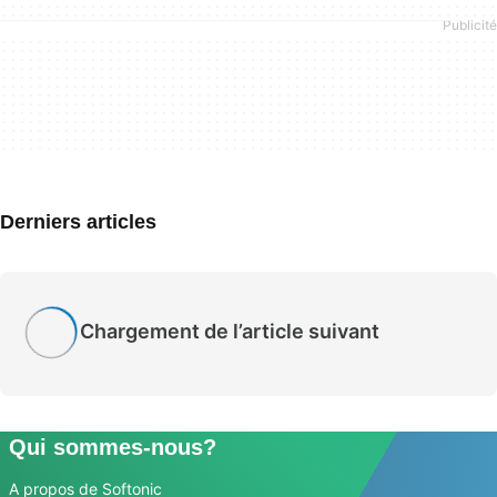
Derniers articles
Chargement de l’article suivant
Qui sommes-nous?
A propos de Softonic