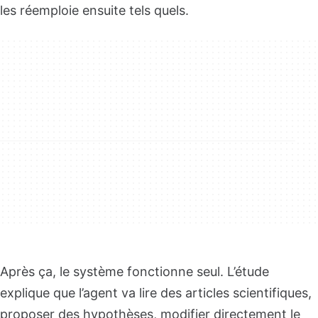
les réemploie ensuite tels quels.
Après ça, le système fonctionne seul. L’étude
explique que l’agent va lire des articles scientifiques,
proposer des hypothèses, modifier directement le