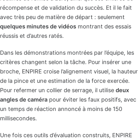
récompense et de validation du succès. Et il le fait
avec très peu de matière de départ : seulement
quelques minutes de vidéos
montrant des essais
réussis et d’autres ratés.
Dans les démonstrations montrées par l’équipe, les
critères changent selon la tâche. Pour insérer une
broche, ENPIRE croise l’alignement visuel, la hauteur
de la pince et une estimation de la force exercée.
Pour refermer un collier de serrage, il utilise
deux
angles de caméra
pour éviter les faux positifs, avec
un temps de réaction annoncé à moins de 150
millisecondes.
Une fois ces outils d’évaluation construits, ENPIRE