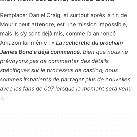
Remplacer Daniel Craig, et surtout après la fin de
Mourir peut attendre, est une mission impossible,
mais ils s’y sont déjà mis, comme l’a annoncé
Amazon lui-même :
«
La recherche du prochain
James Bond a déjà commencé
. Bien que nous ne
prévoyons pas de commenter des détails
spécifiques sur le processus de casting, nous
sommes impatients de partager plus de nouvelles
avec les fans de 007 lorsque le moment sera venu
»
.