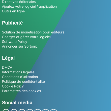
Directives éditoriales
Ajoutez votre logiciel / application
Outils en ligne
Publicité
Solution de monétisation pour éditeurs
Charger et gérer votre logiciel
Software Policy
Annoncer sur Softonic
Légal
DMCA
Informations légales
Conditions d’utilisation
Politique de confidentialité
Cookie Policy
Paramètres des cookies
Social media