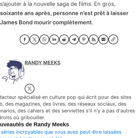
s’ajouter à la nouvelle saga de films. En gros,
soixante ans après, personne n’est prêt à laisser
James Bond mourir complètement
.
RANDY MEEKS
acteur spécialisé en culture pop qui écrit pour des sites
, des magazines, des livres, des réseaux sociaux, des
narios, des cahiers et des serviettes s'il n'y a pas d'autres
roits où gribouiller.
uveautés de Randy Meeks
 séries incroyables que vous avez peut-être laissées