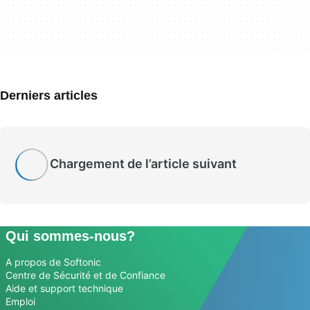
Derniers articles
Chargement de l’article suivant
Qui sommes-nous?
A propos de Softonic
Centre de Sécurité et de Confiance
Aide et support technique
Emploi