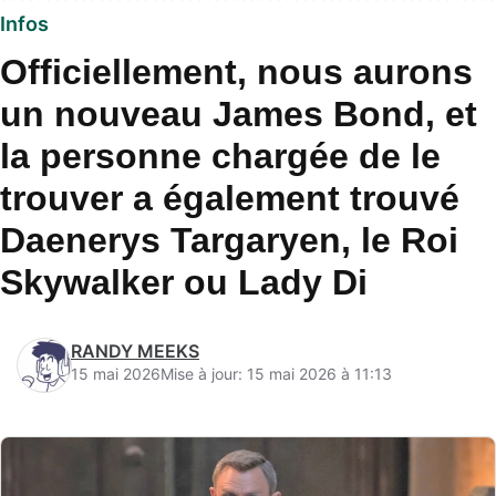
Infos
Officiellement, nous aurons
un nouveau James Bond, et
la personne chargée de le
trouver a également trouvé
Daenerys Targaryen, le Roi
Skywalker ou Lady Di
RANDY MEEKS
15 mai 2026
Mise à jour: 15 mai 2026 à 11:13