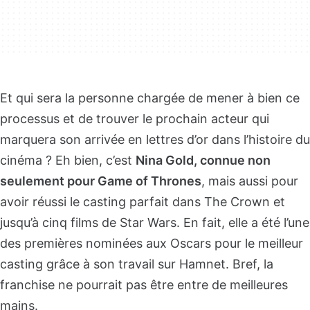
Et qui sera la personne chargée de mener à bien ce
processus et de trouver le prochain acteur qui
marquera son arrivée en lettres d’or dans l’histoire du
cinéma ? Eh bien, c’est
Nina Gold, connue non
seulement pour Game of Thrones
, mais aussi pour
avoir réussi le casting parfait dans The Crown et
jusqu’à cinq films de Star Wars. En fait, elle a été l’une
des premières nominées aux Oscars pour le meilleur
casting grâce à son travail sur Hamnet. Bref, la
franchise ne pourrait pas être entre de meilleures
mains.