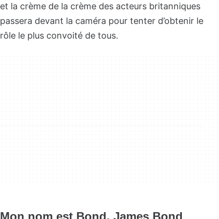
et la crème de la crème des acteurs britanniques
passera devant la caméra pour tenter d’obtenir le
rôle le plus convoité de tous.
Mon nom est Bond, James Bond