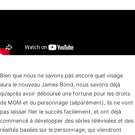
Bien que nous ne savons pas encore quel visage
aura le nouveau James Bond, nous savons déjà
qu’après avoir déboursé une fortune pour les droits
de MGM et du personnage (séparément), ils ne vont
pas laisser filer le succès facilement, et ont déjà
commencé à développer des séries télévisées et des
réalités basées sur le personnage, qui viendront