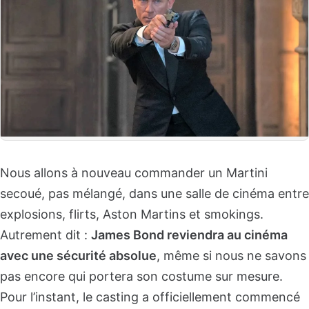
Nous allons à nouveau commander un Martini
secoué, pas mélangé, dans une salle de cinéma entre
explosions, flirts, Aston Martins et smokings.
Autrement dit :
James Bond reviendra au cinéma
avec une sécurité absolue
, même si nous ne savons
pas encore qui portera son costume sur mesure.
Pour l’instant, le casting a officiellement commencé