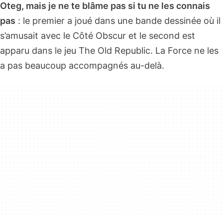
Oteg, mais je ne te blâme pas si tu ne les connais
pas
: le premier a joué dans une bande dessinée où il
s’amusait avec le Côté Obscur et le second est
apparu dans le jeu The Old Republic. La Force ne les
a pas beaucoup accompagnés au-delà.