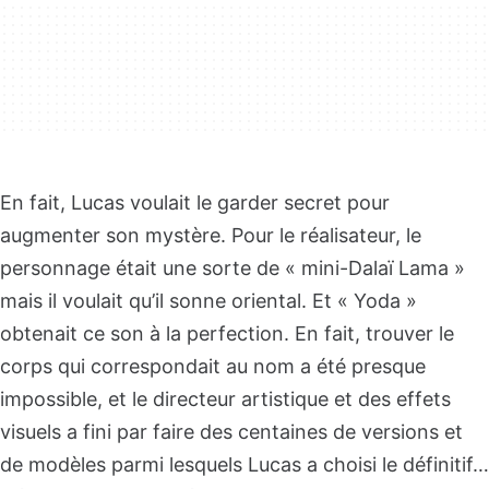
En fait, Lucas voulait le garder secret pour
augmenter son mystère. Pour le réalisateur, le
personnage était une sorte de « mini-Dalaï Lama »
mais il voulait qu’il sonne oriental. Et « Yoda »
obtenait ce son à la perfection. En fait, trouver le
corps qui correspondait au nom a été presque
impossible, et le directeur artistique et des effets
visuels a fini par faire des centaines de versions et
de modèles parmi lesquels Lucas a choisi le définitif…