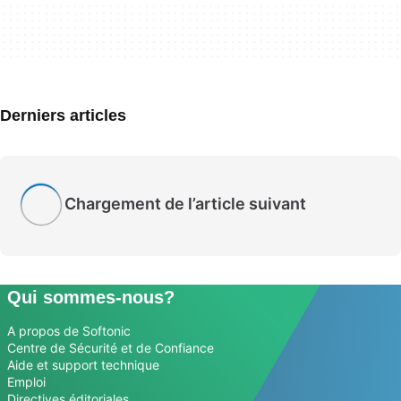
Derniers articles
Chargement de l’article suivant
Qui sommes-nous?
A propos de Softonic
Centre de Sécurité et de Confiance
Aide et support technique
Emploi
Directives éditoriales