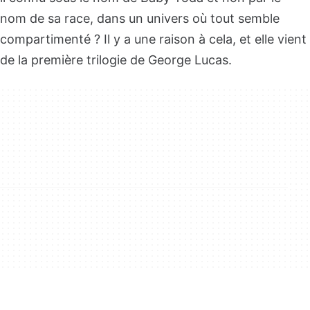
nom de sa race, dans un univers où tout semble
compartimenté ? Il y a une raison à cela, et elle vient
de la première trilogie de George Lucas.