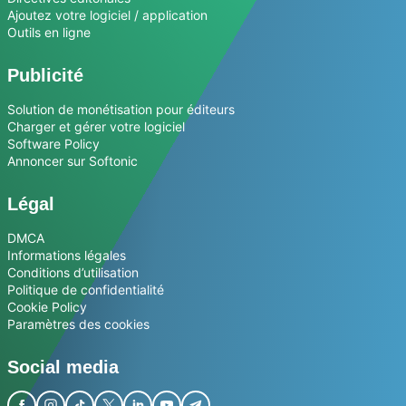
Ajoutez votre logiciel / application
Outils en ligne
Publicité
Solution de monétisation pour éditeurs
Charger et gérer votre logiciel
Software Policy
Annoncer sur Softonic
Légal
DMCA
Informations légales
Conditions d’utilisation
Politique de confidentialité
Cookie Policy
Paramètres des cookies
Social media