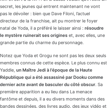
secret, les jeunes qui entrent maintenant ne vont
pas le dévoiler : bien que Dave Filoni, l’actuel
directeur de la franchise, ait pu montrer le foyer
natal de Yoda, il a préféré le laisser ainsi :
résoudre
le mystère ruinerait ses origines
et, avec elles, une
grande partie du charme du personnage.
Notez que Yoda et Grogu ne sont pas les deux seuls
membres connus de cette espèce. Le plus connu est
Yaddle,
un Maître Jedi à l’époque de la Haute
République qui a été assassiné par Dooku comme
dernier acte avant de basculer du côté obscur
. Sa
première apparition a eu lieu dans La menace
fantôme et depuis, il a eu divers moments dans des
bandes dessinées, des livres audio, des jeux vidéo et