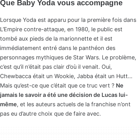
Que Baby Yoda vous accompagne
Lorsque Yoda est apparu pour la première fois dans
L’Empire contre-attaque, en 1980, le public est
tombé aux pieds de la marionnette et il est
immédiatement entré dans le panthéon des
personnages mythiques de Star Wars. Le problème,
c’est qu’il n’était pas clair d’où il venait. Oui,
Chewbacca était un Wookie, Jabba était un Hutt…
Mais qu’est-ce que c’était que ce truc vert ?
Ne
jamais le savoir a été une décision de Lucas lui-
même
, et les auteurs actuels de la franchise n’ont
pas eu d’autre choix que de faire avec.