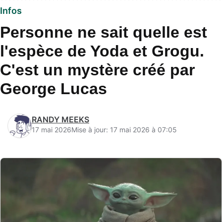
Infos
Personne ne sait quelle est
l'espèce de Yoda et Grogu.
C'est un mystère créé par
George Lucas
RANDY MEEKS
17 mai 2026
Mise à jour: 17 mai 2026 à 07:05