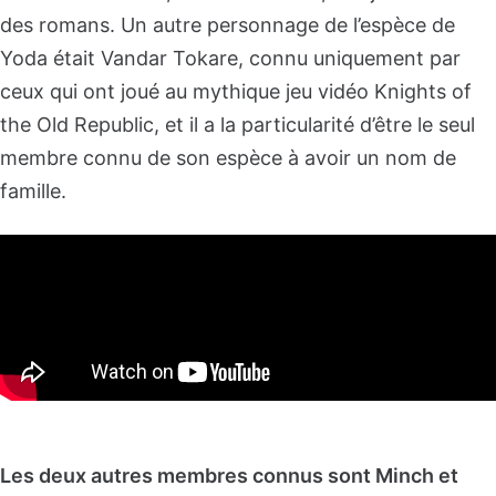
des romans. Un autre personnage de l’espèce de
Yoda était Vandar Tokare, connu uniquement par
ceux qui ont joué au mythique jeu vidéo Knights of
the Old Republic, et il a la particularité d’être le seul
membre connu de son espèce à avoir un nom de
famille.
Les deux autres membres connus sont Minch et