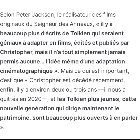
Selon Peter Jackson, le réalisateur des films
originaux du Seigneur des Anneaux,
« il y a
beaucoup plus d’écrits de Tolkien qui seraient
géniaux à adapter en films, édités et publiés par
Christopher, mais il n’a tout simplement jamais
permis aucune… l’idée même d’une adaptation
cinématographique »
. Mais ce qui est important,
c’est que « Christopher est décédé récemment,
enfin, il y a environ deux ou trois ans —il nous a
quittés en 2020—, et
les Tolkien plus jeunes
,
cette
nouvelle génération qui dirige maintenant le
patrimoine,
sont beaucoup plus ouverts à en parler
».