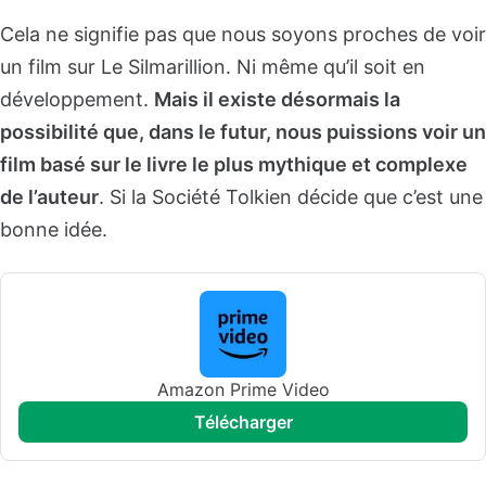
Cela ne signifie pas que nous soyons proches de voir
un film sur Le Silmarillion. Ni même qu’il soit en
développement.
Mais il existe désormais la
possibilité que, dans le futur, nous puissions voir un
film basé sur le livre le plus mythique et complexe
de l’auteur
. Si la Société Tolkien décide que c’est une
bonne idée.
Amazon Prime Video
télécharger