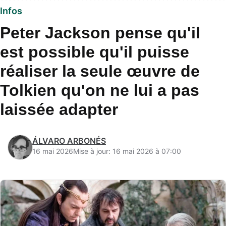
Infos
Peter Jackson pense qu'il
est possible qu'il puisse
réaliser la seule œuvre de
Tolkien qu'on ne lui a pas
laissée adapter
ÁLVARO ARBONÉS
16 mai 2026
Mise à jour: 16 mai 2026 à 07:00