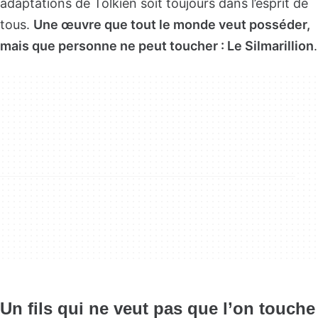
adaptations de Tolkien soit toujours dans l’esprit de
tous.
Une œuvre que tout le monde veut posséder,
mais que personne ne peut toucher : Le Silmarillion
.
Un fils qui ne veut pas que l’on touche