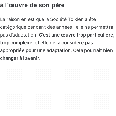
à l’œuvre de son père
La raison en est que la Société Tolkien a été
catégorique pendant des années : elle ne permettra
pas d’adaptation.
C’est une œuvre trop particulière,
trop complexe, et elle ne la considère pas
appropriée pour une adaptation. Cela pourrait bien
changer à l’avenir
.