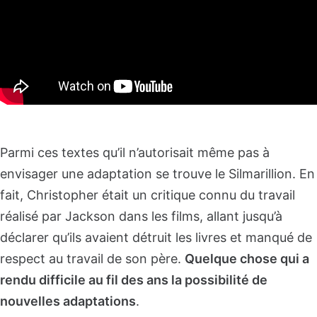
Parmi ces textes qu’il n’autorisait même pas à
envisager une adaptation se trouve le Silmarillion. En
fait, Christopher était un critique connu du travail
réalisé par Jackson dans les films, allant jusqu’à
déclarer qu’ils avaient détruit les livres et manqué de
respect au travail de son père.
Quelque chose qui a
rendu difficile au fil des ans la possibilité de
nouvelles adaptations
.