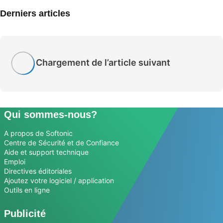
Derniers articles
Chargement de l’article suivant
Qui sommes-nous?
A propos de Softonic
Centre de Sécurité et de Confiance
Aide et support technique
Emploi
Directives éditoriales
Ajoutez votre logiciel / application
Outils en ligne
Publicité