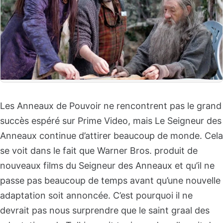
Les Anneaux de Pouvoir ne rencontrent pas le grand
succès espéré sur Prime Video, mais Le Seigneur des
Anneaux continue d’attirer beaucoup de monde. Cela
se voit dans le fait que Warner Bros. produit de
nouveaux films du Seigneur des Anneaux et qu’il ne
passe pas beaucoup de temps avant qu’une nouvelle
adaptation soit annoncée. C’est pourquoi il ne
devrait pas nous surprendre que le saint graal des