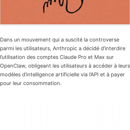
Dans un mouvement qui a suscité la controverse
parmi les utilisateurs, Anthropic a décidé d’interdire
l’utilisation des comptes Claude Pro et Max sur
OpenClaw, obligeant les utilisateurs à accéder à leurs
modèles d’intelligence artificielle via l’API et à payer
pour leur consommation.