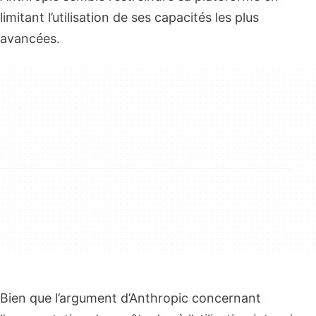
limitant l’utilisation de ses capacités les plus
avancées.
Bien que l’argument d’Anthropic concernant