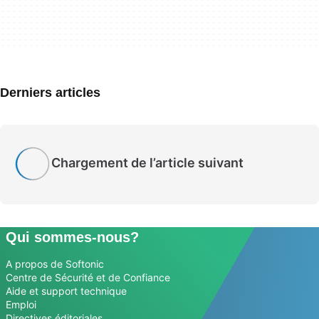
Derniers articles
Chargement de l’article suivant
Qui sommes-nous?
A propos de Softonic
Centre de Sécurité et de Confiance
Aide et support technique
Emploi
Directives éditoriales