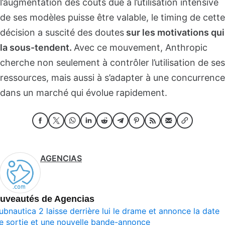
l’augmentation des coûts due à l’utilisation intensive
de ses modèles puisse être valable, le timing de cette
décision a suscité des doutes
sur les motivations qui
la sous-tendent.
Avec ce mouvement, Anthropic
cherche non seulement à contrôler l’utilisation de ses
ressources, mais aussi à s’adapter à une concurrence
dans un marché qui évolue rapidement.
AGENCIAS
uveautés de Agencias
ubnautica 2 laisse derrière lui le drame et annonce la date
e sortie et une nouvelle bande-annonce