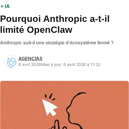
IA
Pourquoi Anthropic a-t-il
limité OpenClaw
Anthropic suit-il une stratégie d'écosystème fermé ?
AGENCIAS
6 avril 2026
Mise à jour: 6 avril 2026 à 11:32