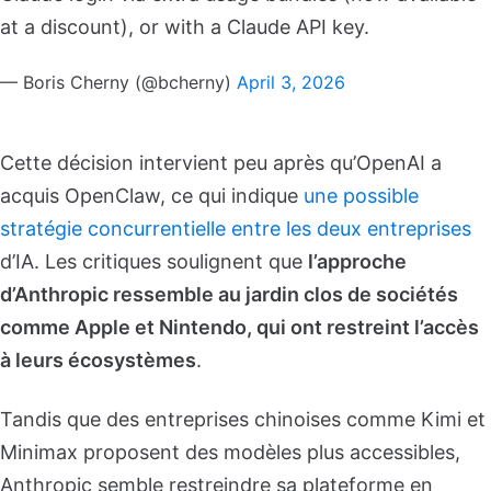
at a discount), or with a Claude API key.
— Boris Cherny (@bcherny)
April 3, 2026
Cette décision intervient peu après qu’OpenAI a
acquis OpenClaw, ce qui indique
une possible
stratégie concurrentielle entre les deux entreprises
d’IA. Les critiques soulignent que
l’approche
d’Anthropic ressemble au jardin clos de sociétés
comme Apple et Nintendo, qui ont restreint l’accès
à leurs écosystèmes
.
Tandis que des entreprises chinoises comme Kimi et
Minimax proposent des modèles plus accessibles,
Anthropic semble restreindre sa plateforme en