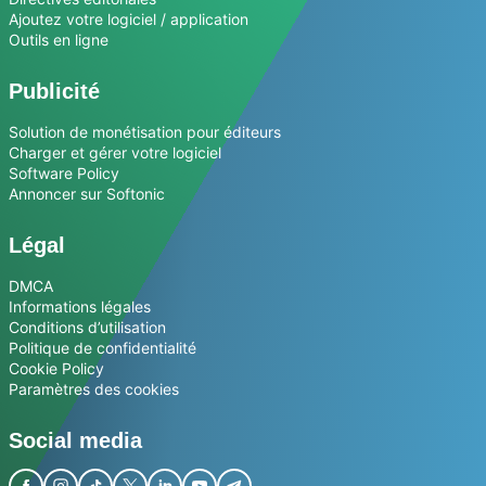
Ajoutez votre logiciel / application
Outils en ligne
Publicité
Solution de monétisation pour éditeurs
Charger et gérer votre logiciel
Software Policy
Annoncer sur Softonic
Légal
DMCA
Informations légales
Conditions d’utilisation
Politique de confidentialité
Cookie Policy
Paramètres des cookies
Social media