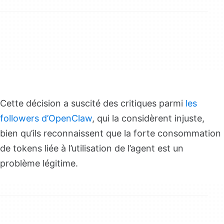
Cette décision a suscité des critiques parmi
les
followers d’OpenClaw
, qui la considèrent injuste,
bien qu’ils reconnaissent que la forte consommation
de tokens liée à l’utilisation de l’agent est un
problème légitime.