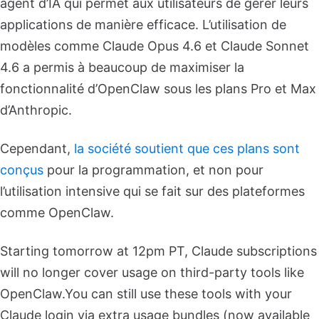
agent d’IA qui permet aux utilisateurs de gérer leurs
applications de manière efficace. L’utilisation de
modèles comme Claude Opus 4.6 et Claude Sonnet
4.6 a permis à beaucoup de maximiser la
fonctionnalité d’OpenClaw sous les plans Pro et Max
d’Anthropic.
Cependant,
la société soutient que ces plans sont
conçus
pour la programmation, et non pour
l’utilisation intensive qui se fait sur des plateformes
comme OpenClaw.
Starting tomorrow at 12pm PT, Claude subscriptions
will no longer cover usage on third-party tools like
OpenClaw.
You can still use these tools with your
Claude login via extra usage bundles (now available