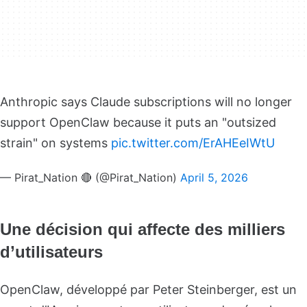
Anthropic says Claude subscriptions will no longer
support OpenClaw because it puts an "outsized
strain" on systems
pic.twitter.com/ErAHEeIWtU
— Pirat_Nation 🔴 (@Pirat_Nation)
April 5, 2026
Une décision qui affecte des milliers
d’utilisateurs
OpenClaw, développé par Peter Steinberger, est un