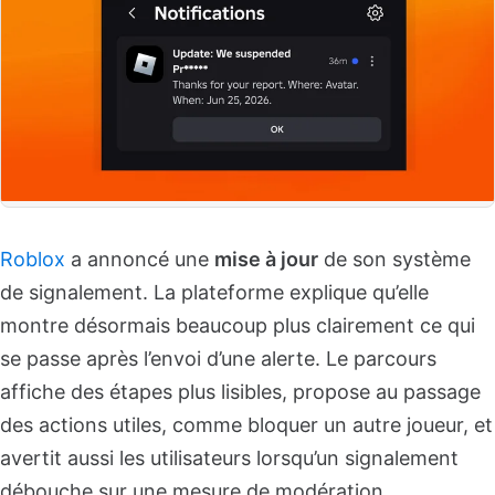
Roblox
a annoncé une
mise à jour
de son système
de signalement. La plateforme explique qu’elle
montre désormais beaucoup plus clairement ce qui
se passe après l’envoi d’une alerte. Le parcours
affiche des étapes plus lisibles, propose au passage
des actions utiles, comme bloquer un autre joueur, et
avertit aussi les utilisateurs lorsqu’un signalement
débouche sur une mesure de modération.