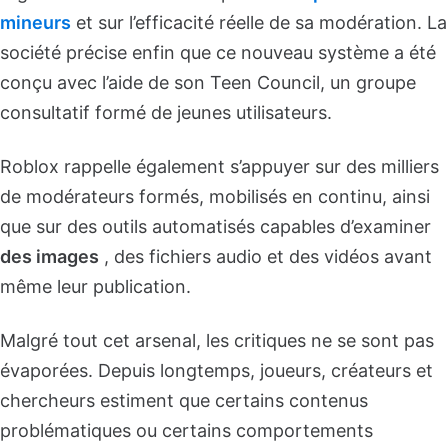
mineurs
et sur l’efficacité réelle de sa modération. La
société précise enfin que ce nouveau système a été
conçu avec l’aide de son Teen Council, un groupe
consultatif formé de jeunes utilisateurs.
Roblox rappelle également s’appuyer sur des milliers
de modérateurs formés, mobilisés en continu, ainsi
que sur des outils automatisés capables d’examiner
des images
, des fichiers audio et des vidéos avant
même leur publication.
Malgré tout cet arsenal, les critiques ne se sont pas
évaporées. Depuis longtemps, joueurs, créateurs et
chercheurs estiment que certains contenus
problématiques ou certains comportements