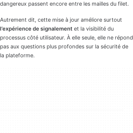
dangereux passent encore entre les mailles du filet.
Autrement dit, cette mise à jour améliore surtout
l’expérience de signalement
et la visibilité du
processus côté utilisateur. À elle seule, elle ne répond
pas aux questions plus profondes sur la sécurité de
la plateforme.