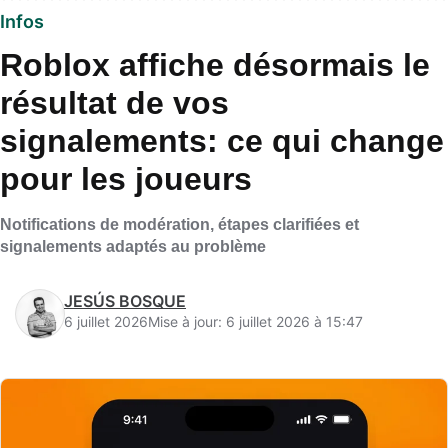
Infos
Roblox affiche désormais le
résultat de vos
signalements: ce qui change
pour les joueurs
Notifications de modération, étapes clarifiées et
signalements adaptés au problème
JESÚS BOSQUE
6 juillet 2026
Mise à jour: 6 juillet 2026 à 15:47