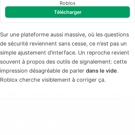
Roblox
télécharger
Sur une plateforme aussi massive, où les questions
de sécurité reviennent sans cesse, ce n’est pas un
simple ajustement d’interface. Un reproche revient
souvent à propos des outils de signalement: cette
impression désagréable de parler
dans le vide
.
Roblox cherche visiblement à corriger ça.