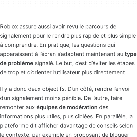
Roblox assure aussi avoir revu le parcours de
signalement pour le rendre plus rapide et plus simple
à comprendre. En pratique, les questions qui
apparaissent à l’écran s’adaptent maintenant au
type
de problème
signalé. Le but, c’est d’éviter les étapes
de trop et d’orienter l’utilisateur plus directement.
Il y a donc deux objectifs. D’un côté, rendre l’envoi
d’un signalement moins pénible. De l’autre, faire
remonter aux
équipes de modération
des
informations plus utiles, plus ciblées. En parallèle, la
plateforme dit afficher davantage de conseils selon
le contexte, par exemple en proposant de bloquer