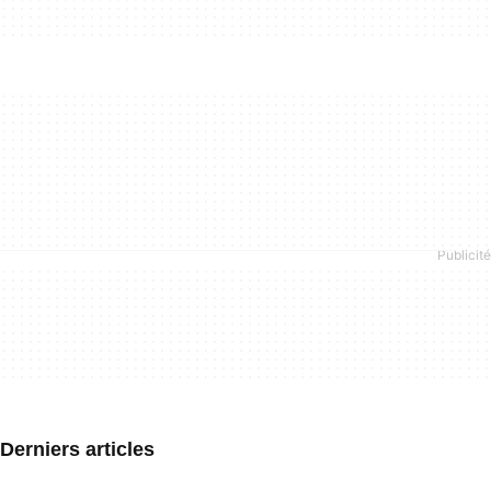
Derniers articles