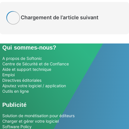
Chargement de l’article suivant
Qui sommes-nous?
A propos de Softonic
Centre de Sécurité et de Confiance
Aide et support technique
Emploi
Directives éditoriales
Ajoutez votre logiciel / application
Outils en ligne
Publicité
Solution de monétisation pour éditeurs
Charger et gérer votre logiciel
Software Policy