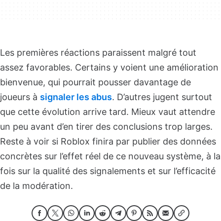
Les premières réactions paraissent malgré tout
assez favorables. Certains y voient une amélioration
bienvenue, qui pourrait pousser davantage de
joueurs à
signaler les abus
. D’autres jugent surtout
que cette évolution arrive tard. Mieux vaut attendre
un peu avant d’en tirer des conclusions trop larges.
Reste à voir si Roblox finira par publier des données
concrètes sur l’effet réel de ce nouveau système, à la
fois sur la qualité des signalements et sur l’efficacité
de la modération.