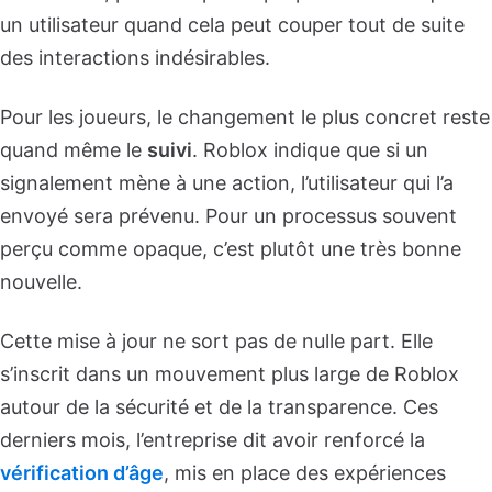
un utilisateur quand cela peut couper tout de suite
des interactions indésirables.
Pour les joueurs, le changement le plus concret reste
quand même le
suivi
. Roblox indique que si un
signalement mène à une action, l’utilisateur qui l’a
envoyé sera prévenu. Pour un processus souvent
perçu comme opaque, c’est plutôt une très bonne
nouvelle.
Cette mise à jour ne sort pas de nulle part. Elle
s’inscrit dans un mouvement plus large de Roblox
autour de la sécurité et de la transparence. Ces
derniers mois, l’entreprise dit avoir renforcé la
vérification d’âge
, mis en place des expériences