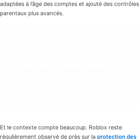
adaptées à l’âge des comptes et ajouté des contrôles
parentaux plus avancés.
Et le contexte compte beaucoup. Roblox reste
régulièrement observé de près sur la
protection des