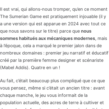
Il est vrai, qui allons-nous tromper, qu’en ce moment
The Sumerian Game est pratiquement injouable (il y
a une version qui est apparue en 2024 avec tout ce
que nous savons sur le titre) parce que
nous
sommes habitués aux mécaniques modernes
, mais
à l’époque, cela a marqué le premier jalon dans de
nombreux domaines : premier jeu narratif et éducatif
créé par la première femme designer et scénariste
(Mabel Addis). Quatre en un !
Au fait, c’était beaucoup plus compliqué que ce que
vous pensez, même si c’était un ancien titre : avant
chaque manche, le jeu vous informait de la
population actuelle, des acres de terre à cultiver et