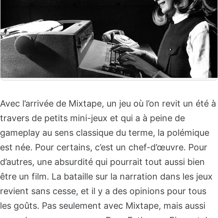
Avec l’arrivée de Mixtape, un jeu où l’on revit un été à
travers de petits mini-jeux et qui a à peine de
gameplay au sens classique du terme, la polémique
est née. Pour certains, c’est un chef-d’œuvre. Pour
d’autres, une absurdité qui pourrait tout aussi bien
être un film. La bataille sur la narration dans les jeux
revient sans cesse, et il y a des opinions pour tous
les goûts. Pas seulement avec Mixtape, mais aussi