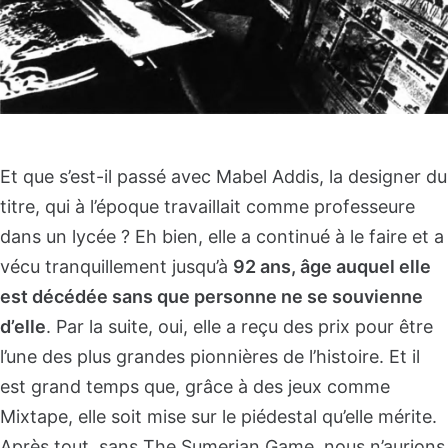
Et que s’est-il passé avec Mabel Addis, la designer du
titre, qui à l’époque travaillait comme professeure
dans un lycée ? Eh bien, elle a continué à le faire et a
vécu tranquillement jusqu’à
92 ans, âge auquel elle
est décédée sans que personne ne se souvienne
d’elle
. Par la suite, oui, elle a reçu des prix pour être
l’une des plus grandes pionnières de l’histoire. Et il
est grand temps que, grâce à des jeux comme
Mixtape, elle soit mise sur le piédestal qu’elle mérite.
Après tout, sans The Sumerian Game, nous n’aurions