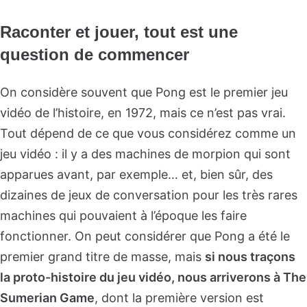
Raconter et jouer, tout est une
question de commencer
On considère souvent que Pong est le premier jeu
vidéo de l’histoire, en 1972, mais ce n’est pas vrai.
Tout dépend de ce que vous considérez comme un
jeu vidéo : il y a des machines de morpion qui sont
apparues avant, par exemple… et, bien sûr, des
dizaines de jeux de conversation pour les très rares
machines qui pouvaient à l’époque les faire
fonctionner. On peut considérer que Pong a été le
premier grand titre de masse, mais
si nous traçons
la proto-histoire du jeu vidéo, nous arriverons à The
Sumerian Game
, dont la première version est