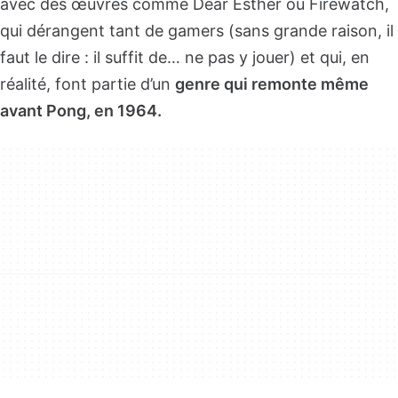
avec des œuvres comme Dear Esther ou Firewatch,
qui dérangent tant de gamers (sans grande raison, il
faut le dire : il suffit de… ne pas y jouer) et qui, en
réalité, font partie d’un
genre qui remonte même
avant Pong, en 1964.