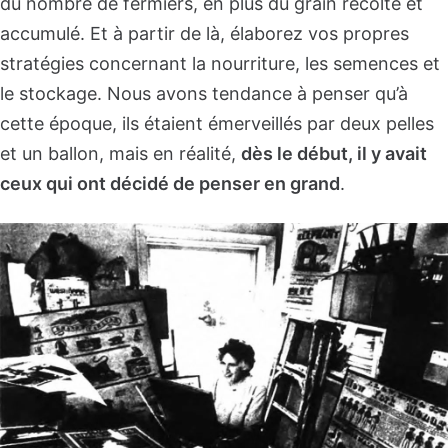
du nombre de fermiers, en plus du grain récolté et
accumulé. Et à partir de là, élaborez vos propres
stratégies concernant la nourriture, les semences et
le stockage. Nous avons tendance à penser qu’à
cette époque, ils étaient émerveillés par deux pelles
et un ballon, mais en réalité,
dès le début, il y avait
ceux qui ont décidé de penser en grand
.