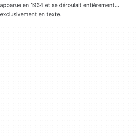
apparue en 1964 et se déroulait entièrement…
exclusivement en texte.