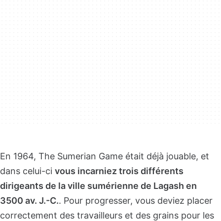
En 1964, The Sumerian Game était déjà jouable, et
dans celui-ci
vous incarniez trois différents
dirigeants de la ville sumérienne de Lagash en
3500 av. J.-C.
. Pour progresser, vous deviez placer
correctement des travailleurs et des grains pour les