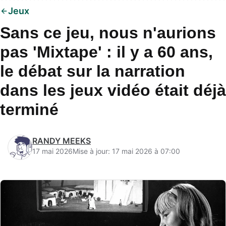
Jeux
Sans ce jeu, nous n'aurions
pas 'Mixtape' : il y a 60 ans,
le débat sur la narration
dans les jeux vidéo était déjà
terminé
RANDY MEEKS
17 mai 2026
Mise à jour: 17 mai 2026 à 07:00