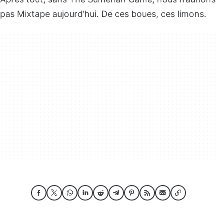
pas Mixtape aujourd’hui. De ces boues, ces limons.