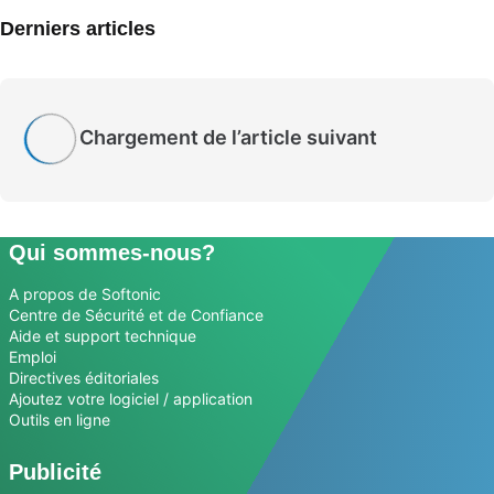
Derniers articles
Chargement de l’article suivant
Qui sommes-nous?
A propos de Softonic
Centre de Sécurité et de Confiance
Aide et support technique
Emploi
Directives éditoriales
Ajoutez votre logiciel / application
Outils en ligne
Publicité