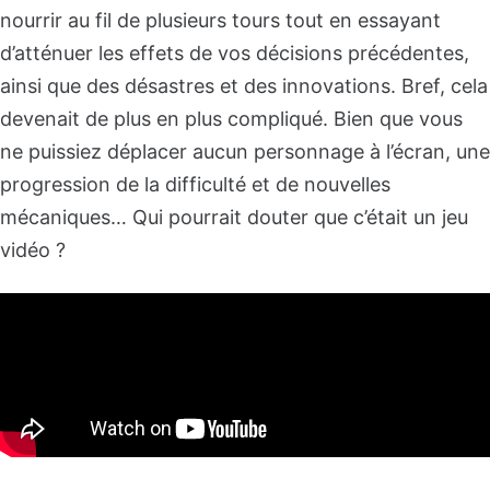
nourrir au fil de plusieurs tours tout en essayant
d’atténuer les effets de vos décisions précédentes,
ainsi que des désastres et des innovations. Bref, cela
devenait de plus en plus compliqué. Bien que vous
ne puissiez déplacer aucun personnage à l’écran, une
progression de la difficulté et de nouvelles
mécaniques… Qui pourrait douter que c’était un jeu
vidéo ?