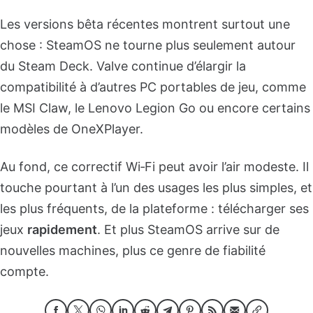
Les versions bêta récentes montrent surtout une
chose : SteamOS ne tourne plus seulement autour
du Steam Deck. Valve continue d’élargir la
compatibilité à d’autres PC portables de jeu, comme
le MSI Claw, le Lenovo Legion Go ou encore certains
modèles de OneXPlayer.
Au fond, ce correctif Wi‑Fi peut avoir l’air modeste. Il
touche pourtant à l’un des usages les plus simples, et
les plus fréquents, de la plateforme : télécharger ses
jeux
rapidement
. Et plus SteamOS arrive sur de
nouvelles machines, plus ce genre de fiabilité
compte.