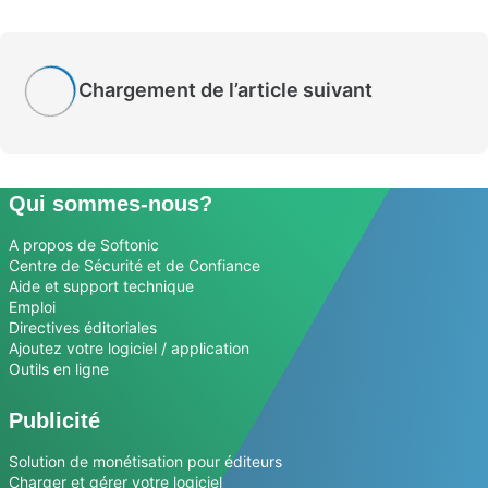
Chargement de l’article suivant
Qui sommes-nous?
A propos de Softonic
Centre de Sécurité et de Confiance
Aide et support technique
Emploi
Directives éditoriales
Ajoutez votre logiciel / application
Outils en ligne
Publicité
Solution de monétisation pour éditeurs
Charger et gérer votre logiciel