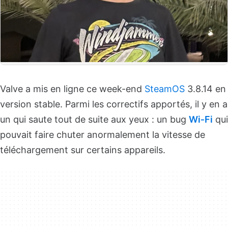
Valve a mis en ligne ce week-end
SteamOS
3.8.14 en
version stable. Parmi les correctifs apportés, il y en a
un qui saute tout de suite aux yeux : un bug
Wi‑Fi
qui
pouvait faire chuter anormalement la vitesse de
téléchargement sur certains appareils.