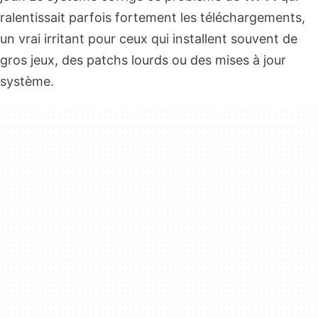
ralentissait parfois fortement les téléchargements,
un vrai irritant pour ceux qui installent souvent de
gros jeux, des patchs lourds ou des mises à jour
système.