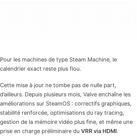
Pour les machines de type Steam Machine, le
calendrier exact reste plus flou.
Cette mise à jour ne tombe pas de nulle part,
d’ailleurs. Depuis plusieurs mois, Valve enchaîne les
améliorations sur SteamOS : correctifs graphiques,
stabilité renforcée, optimisations du ray tracing,
gestion de la mémoire vidéo plus fine, et même une
prise en charge préliminaire du
VRR via HDMI
.