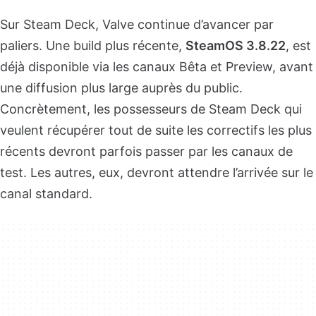
Sur Steam Deck, Valve continue d’avancer par
paliers. Une build plus récente,
SteamOS 3.8.22
, est
déjà disponible via les canaux Bêta et Preview, avant
une diffusion plus large auprès du public.
Concrètement, les possesseurs de Steam Deck qui
veulent récupérer tout de suite les correctifs les plus
récents devront parfois passer par les canaux de
test. Les autres, eux, devront attendre l’arrivée sur le
canal standard.