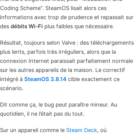
Coding Scheme”. SteamOS lisait alors ces
informations avec trop de prudence et repassait sur
des
débits Wi‑Fi
plus faibles que nécessaire.
Résultat, toujours selon Valve : des téléchargements
plus lents, parfois très irréguliers, alors que la
connexion Internet paraissait parfaitement normale
sur les autres appareils de la maison. Le correctif
intégré à
SteamOS 3.8.14
cible exactement ce
scénario.
Dit comme ça, le bug peut paraître mineur. Au
quotidien, il ne l’était pas du tout.
Sur un appareil comme le
Steam Deck
, où