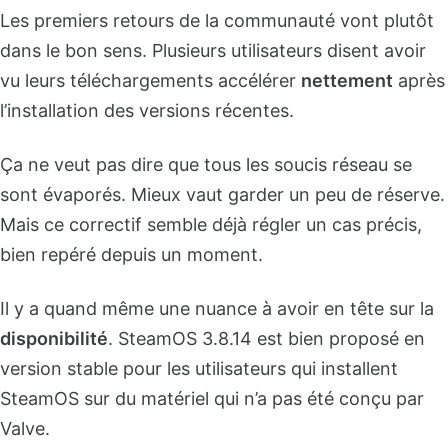
Les premiers retours de la communauté vont plutôt
dans le bon sens. Plusieurs utilisateurs disent avoir
vu leurs téléchargements accélérer
nettement
après
l’installation des versions récentes.
Ça ne veut pas dire que tous les soucis réseau se
sont évaporés. Mieux vaut garder un peu de réserve.
Mais ce correctif semble déjà régler un cas précis,
bien repéré depuis un moment.
Il y a quand même une nuance à avoir en tête sur la
disponibilité
. SteamOS 3.8.14 est bien proposé en
version stable pour les utilisateurs qui installent
SteamOS sur du matériel qui n’a pas été conçu par
Valve.