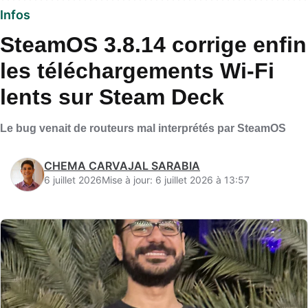
Infos
SteamOS 3.8.14 corrige enfin
les téléchargements Wi‑Fi
lents sur Steam Deck
Le bug venait de routeurs mal interprétés par SteamOS
CHEMA CARVAJAL SARABIA
6 juillet 2026
Mise à jour: 6 juillet 2026 à 13:57