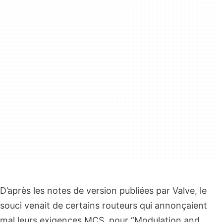
D’après les notes de version publiées par Valve, le
souci venait de certains routeurs qui annonçaient
mal leurs exigences MCS, pour “Modulation and