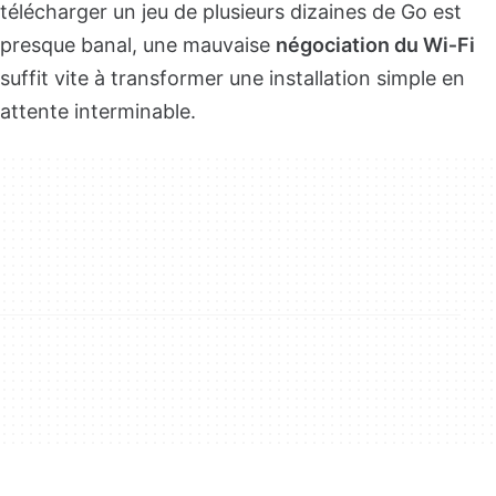
télécharger un jeu de plusieurs dizaines de Go est
presque banal, une mauvaise
négociation du Wi‑Fi
suffit vite à transformer une installation simple en
attente interminable.