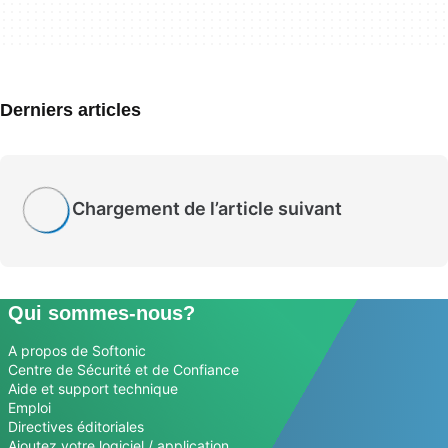
Derniers articles
Chargement de l’article suivant
Qui sommes-nous?
A propos de Softonic
Centre de Sécurité et de Confiance
Aide et support technique
Emploi
Directives éditoriales
Ajoutez votre logiciel / application