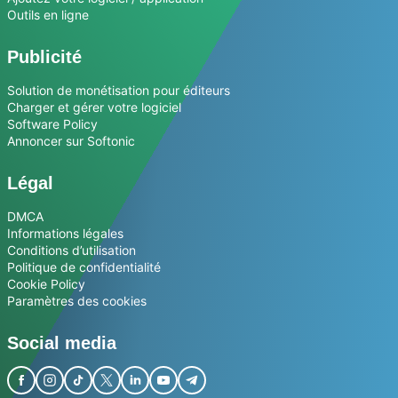
Outils en ligne
Publicité
Solution de monétisation pour éditeurs
Charger et gérer votre logiciel
Software Policy
Annoncer sur Softonic
Légal
DMCA
Informations légales
Conditions d’utilisation
Politique de confidentialité
Cookie Policy
Paramètres des cookies
Social media