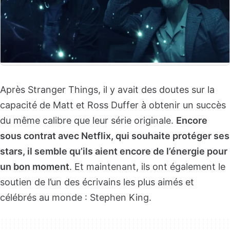
Après Stranger Things, il y avait des doutes sur la
capacité de Matt et Ross Duffer à obtenir un succès
du même calibre que leur série originale.
Encore
sous contrat avec Netflix, qui souhaite protéger ses
stars, il semble qu’ils aient encore de l’énergie pour
un bon moment
. Et maintenant, ils ont également le
soutien de l’un des écrivains les plus aimés et
célébrés au monde : Stephen King.