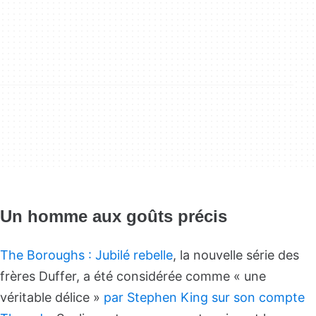
Un homme aux goûts précis
The Boroughs : Jubilé rebelle
, la nouvelle série des
frères Duffer, a été considérée comme « une
véritable délice »
par Stephen King sur son compte