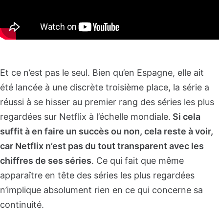
Et ce n’est pas le seul. Bien qu’en Espagne, elle ait
été lancée à une discrète troisième place, la série a
réussi à se hisser au premier rang des séries les plus
regardées sur Netflix à l’échelle mondiale.
Si cela
suffit à en faire un succès ou non, cela reste à voir,
car Netflix n’est pas du tout transparent avec les
chiffres de ses séries
. Ce qui fait que même
apparaître en tête des séries les plus regardées
n’implique absolument rien en ce qui concerne sa
continuité.