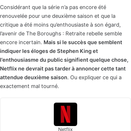
Considérant que la série n’a pas encore été
renouvelée pour une deuxième saison et que la
critique a été moins qu’enthousiaste à son égard,
l’avenir de The Boroughs : Retraite rebelle semble
encore incertain.
Mais si le succès que semblent
indiquer les éloges de Stephen King et
l’enthousiasme du public signifient quelque chose,
Netflix ne devrait pas tarder à annoncer cette tant
attendue deuxième saison
. Ou expliquer ce qui a
exactement mal tourné.
Netflix