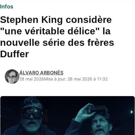
Infos
Stephen King considère
"une véritable délice" la
nouvelle série des frères
Duffer
ÁLVARO ARBONÉS
28 mai 2026
Mise à jour: 28 mai 2026 à 11:32