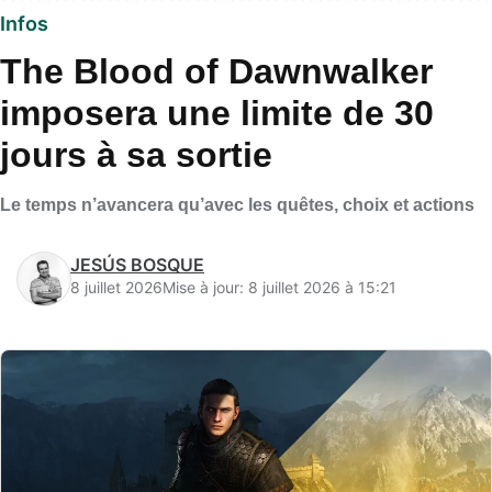
Infos
The Blood of Dawnwalker
imposera une limite de 30
jours à sa sortie
Le temps n’avancera qu’avec les quêtes, choix et actions
JESÚS BOSQUE
8 juillet 2026
Mise à jour: 8 juillet 2026 à 15:21