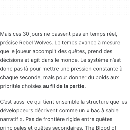
Mais ces 30 jours ne passent pas en temps réel,
précise Rebel Wolves. Le temps avance à mesure
que le joueur accomplit des quêtes, prend des
décisions et agit dans le monde. Le système n’est
donc pas là pour mettre une pression constante à
chaque seconde, mais pour donner du poids aux
priorités choisies
au fil de la partie
.
C’est aussi ce qui tient ensemble la structure que les
développeurs décrivent comme un « bac à sable
narratif ». Pas de frontière rigide entre quêtes
principales et quêtes secondaires. The Blood of