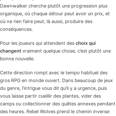
Dawnwalker cherche plutôt une progression plus
organique, où chaque détour peut avoir un prix, et
où ne rien faire peut, là aussi, produire des
conséquences.
Pour les joueurs qui attendent des
choix qui
changent
vraiment quelque chose, c’est plutôt une
bonne nouvelle.
Cette direction rompt avec le tempo habituel des
gros RPG en monde ouvert. Dans beaucoup de jeux
du genre, l’intrigue vous dit qu’il y a urgence, puis
vous laisse partir cueillir des plantes, vider des
camps ou collectionner des quêtes annexes pendant
des heures. Rebel Wolves prend le chemin inverse: