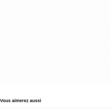
Vous aimerez aussi