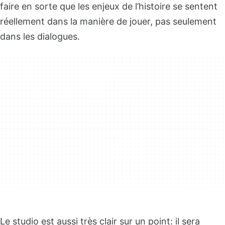
faire en sorte que les enjeux de l’histoire se sentent
réellement dans la manière de jouer, pas seulement
dans les dialogues.
Le studio est aussi très clair sur un point: il sera