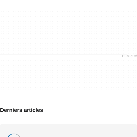
Derniers articles