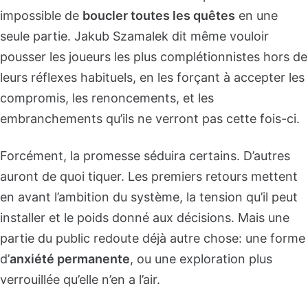
impossible de
boucler toutes les quêtes
en une
seule partie. Jakub Szamalek dit même vouloir
pousser les joueurs les plus complétionnistes hors de
leurs réflexes habituels, en les forçant à accepter les
compromis, les renoncements, et les
embranchements qu’ils ne verront pas cette fois-ci.
Forcément, la promesse séduira certains. D’autres
auront de quoi tiquer. Les premiers retours mettent
en avant l’ambition du système, la tension qu’il peut
installer et le poids donné aux décisions. Mais une
partie du public redoute déjà autre chose: une forme
d’
anxiété permanente
, ou une exploration plus
verrouillée qu’elle n’en a l’air.