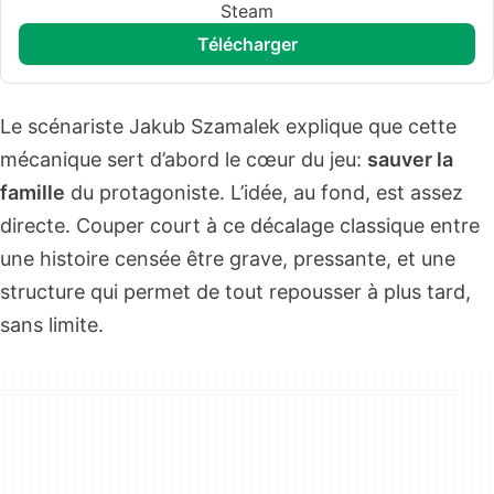
Steam
télécharger
Le scénariste Jakub Szamalek explique que cette
mécanique sert d’abord le cœur du jeu:
sauver la
famille
du protagoniste. L’idée, au fond, est assez
directe. Couper court à ce décalage classique entre
une histoire censée être grave, pressante, et une
structure qui permet de tout repousser à plus tard,
sans limite.