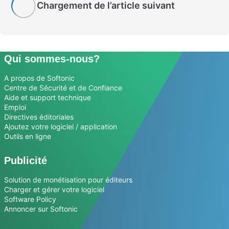
Chargement de l’article suivant
Qui sommes-nous?
A propos de Softonic
Centre de Sécurité et de Confiance
Aide et support technique
Emploi
Directives éditoriales
Ajoutez votre logiciel / application
Outils en ligne
Publicité
Solution de monétisation pour éditeurs
Charger et gérer votre logiciel
Software Policy
Annoncer sur Softonic