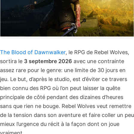
The Blood of Dawnwalker
, le RPG de Rebel Wolves,
sortira le
3 septembre 2026
avec une contrainte
assez rare pour le genre: une limite de 30 jours en
jeu. Le but, d’après le studio, est d’éviter ce travers
bien connu des RPG où l’on peut laisser la quête
principale de côté pendant des dizaines d’heures
sans que rien ne bouge. Rebel Wolves veut remettre
de la tension dans son aventure et faire coller un peu
mieux l’urgence du récit à la façon dont on joue
vraiment.