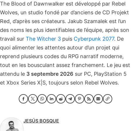
The Blood of Dawnwalker est développé par Rebel
Wolves, un studio fondé par d’anciens de CD Projekt
Red, d’après ses créateurs. Jakub Szamalek est l’un
des noms les plus identifiables de l’équipe, après son
travail sur
The Witcher 3
puis
Cyberpunk 2077
. De
quoi alimenter les attentes autour d’un projet qui
reprend plusieurs codes du RPG narratif moderne,
tout en les bousculant assez franchement. Le jeu est
attendu le
3 septembre 2026
sur PC, PlayStation 5
et Xbox Series X|S, toujours selon Rebel Wolves.
JESÚS BOSQUE