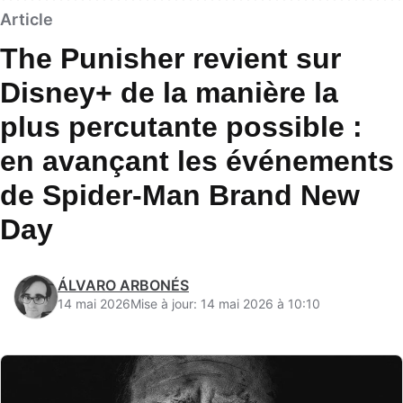
Article
The Punisher revient sur
Disney+ de la manière la
plus percutante possible :
en avançant les événements
de Spider-Man Brand New
Day
ÁLVARO ARBONÉS
14 mai 2026
Mise à jour: 14 mai 2026 à 10:10