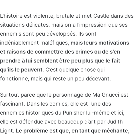
L’histoire est violente, brutale et met Castle dans des
situations délicates, mais on a l’impression que ses
ennemis sont peu développés. Ils sont
indéniablement maléfiques,
mais leurs motivations
et raisons de commettre des crimes ou de s’en
prendre à lui semblent être peu plus que le fait
qu’ils le peuvent
. C’est quelque chose qui
fonctionne, mais qui reste un peu décevant.
Surtout parce que le personnage de Ma Gnucci est
fascinant. Dans les comics, elle est l’une des
ennemies historiques du Punisher lui-même et ici,
elle est défendue avec beaucoup d’art par Judith
Light.
Le problème est que, en tant que méchante,