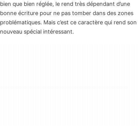
bien que bien réglée, le rend très dépendant d’une
bonne écriture pour ne pas tomber dans des zones
problématiques. Mais c’est ce caractère qui rend son
nouveau spécial intéressant.