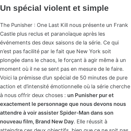
Un spécial violent et simple
The Punisher : One Last Kill nous présente un Frank
Castle plus reclus et paranoïaque après les
événements des deux saisons de la série. Ce qui
n’est pas facilité par le fait que New York soit
plongée dans le chaos, le forçant à agir même à un
moment où il ne se sent pas en mesure de le faire.
Voici la prémisse d’un spécial de 50 minutes de pure
action et d’intensité émotionnelle où la série cherche
à nous offrir deux choses :
un Punisher pur et
exactement le personnage que nous devons nous
attendre à voir assister Spider-Man dans son
nouveau film, Brand New Day
. Elle réussit à
atteindre ces deux objectifs, bien que ce ne soit pas