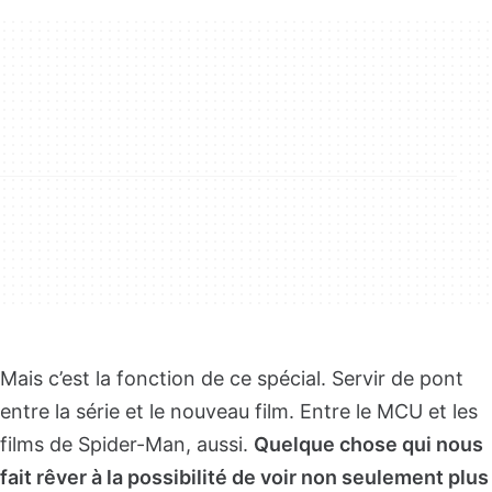
Mais c’est la fonction de ce spécial. Servir de pont
entre la série et le nouveau film. Entre le MCU et les
films de Spider-Man, aussi.
Quelque chose qui nous
fait rêver à la possibilité de voir non seulement plus