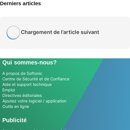
Derniers articles
Chargement de l’article suivant
Qui sommes-nous?
A propos de Softonic
Centre de Sécurité et de Confiance
Aide et support technique
Emploi
Directives éditoriales
Ajoutez votre logiciel / application
Outils en ligne
Publicité