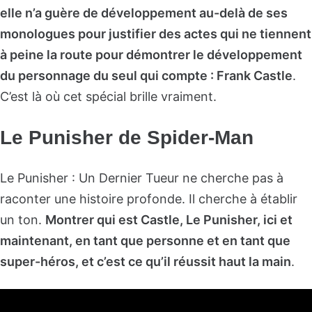
elle n’a guère de développement au-delà de ses
monologues pour justifier des actes qui ne tiennent
à peine la route pour démontrer le développement
du personnage du seul qui compte : Frank Castle
.
C’est là où cet spécial brille vraiment.
Le Punisher de Spider-Man
Le Punisher : Un Dernier Tueur ne cherche pas à
raconter une histoire profonde. Il cherche à établir
un ton.
Montrer qui est Castle, Le Punisher, ici et
maintenant, en tant que personne et en tant que
super-héros, et c’est ce qu’il réussit haut la main
.