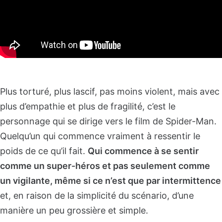
Plus torturé, plus lascif, pas moins violent, mais avec
plus d’empathie et plus de fragilité, c’est le
personnage qui se dirige vers le film de Spider-Man.
Quelqu’un qui commence vraiment à ressentir le
poids de ce qu’il fait.
Qui commence à se sentir
comme un super-héros et pas seulement comme
un vigilante, même si ce n’est que par intermittence
et, en raison de la simplicité du scénario, d’une
manière un peu grossière et simple.