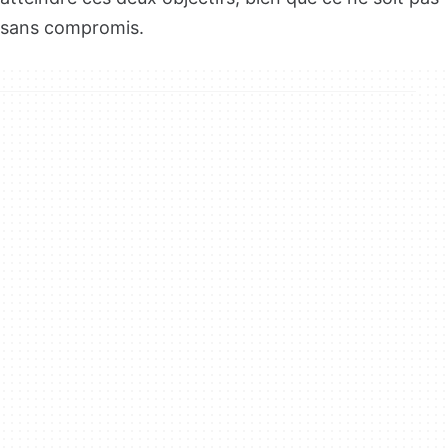
sans compromis.