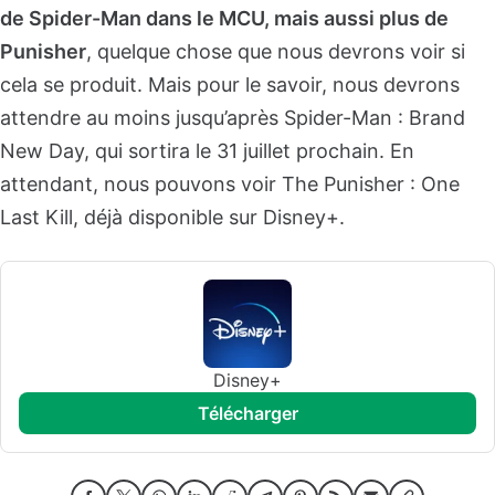
de Spider-Man dans le MCU, mais aussi plus de
Punisher
, quelque chose que nous devrons voir si
cela se produit. Mais pour le savoir, nous devrons
attendre au moins jusqu’après Spider-Man : Brand
New Day, qui sortira le 31 juillet prochain. En
attendant, nous pouvons voir The Punisher : One
Last Kill, déjà disponible sur Disney+.
Disney+
télécharger