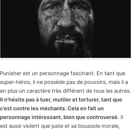
Punisher est un personnage fascinant. En tant que
super-héros, il ne possède pas de pouvoirs, mais il a
en plus un caractère très différent de tous les autres.
Il n’hésite pas à tuer, mutiler et torturer, tant que
c’est contre les méchants. Cela en fait un
personnage intéressant, bien que controversé
. Il
est aussi violent que juste et sa boussole morale,