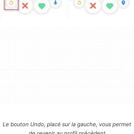
Le bouton Undo, placé sur la gauche, vous permet
de revenir au profil précédent