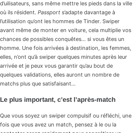
d’uilisateurs, sans même mettre les pieds dans la ville
où ils résident.
Passport
s’adapte davantage à
l’utilisation qu’ont les hommes de Tinder. Swiper
avant même de monter en voiture, cela multiplie vos
chances de possibles conquêtes… si vous êtes un
homme. Une fois arrivées à destination, les femmes,
elles, n’ont qu’à swiper quelques minutes après leur
arrivée et je peux vous garantir qu’au bout de
quelques validations, elles auront un nombre de
matchs plus que satisfaisant…
Le plus important, c’est l’après-match
Que vous soyez un swiper compulsif ou réfléchi, une
fois que vous avez un match, pensez à le ou la