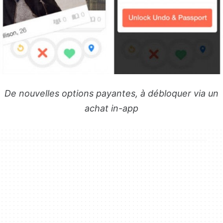
De nouvelles options payantes, à débloquer via un
achat in-app