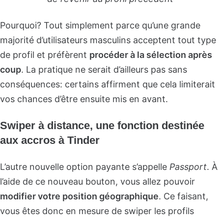
Pourquoi? Tout simplement parce qu’une grande
majorité d’utilisateurs masculins acceptent tout type
de profil et préfèrent
procéder à la sélection après
coup
. La pratique ne serait d’ailleurs pas sans
conséquences: certains affirment que cela limiterait
vos chances d’être ensuite mis en avant.
Swiper à distance, une fonction destinée
aux accros à Tinder
L’autre nouvelle option payante s’appelle
Passport
. À
l’aide de ce nouveau bouton, vous allez pouvoir
modifier votre position géographique
. Ce faisant,
vous êtes donc en mesure de swiper les profils