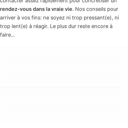
contacter assez rapidement pour concrétiser un
rendez-vous dans la vraie vie
. Nos conseils pour
arriver à vos fins: ne soyez ni trop pressant(e), ni
trop lent(e) à réagir. Le plus dur reste encore à
faire…