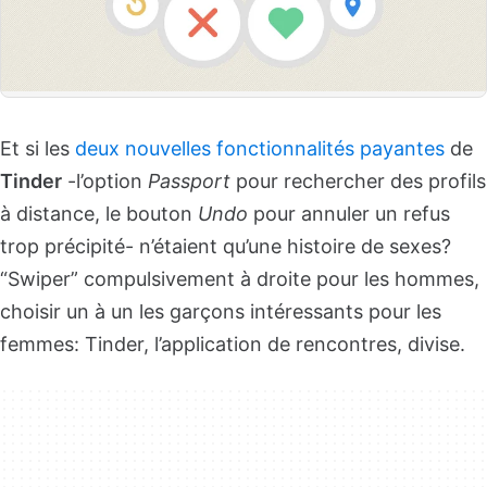
Et si les
deux nouvelles fonctionnalités payantes
de
Tinder
-l’option
Passport
pour rechercher des profils
à distance, le bouton
Undo
pour annuler un refus
trop précipité- n’étaient qu’une histoire de sexes?
“Swiper” compulsivement à droite pour les hommes,
choisir un à un les garçons intéressants pour les
femmes: Tinder, l’application de rencontres, divise.