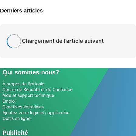
Derniers articles
Chargement de l’article suivant
Qui sommes-nous?
A propos de Softonic
Centre de Sécurité et de Confiance
Aide et support technique
Emploi
Directives éditoriales
Ajoutez votre logiciel / application
Outils en ligne
Publicité