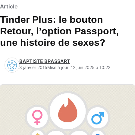
Article
Tinder Plus: le bouton
Retour, l’option Passport,
une histoire de sexes?
BAPTISTE BRASSART
8 janvier 2015
Mise à jour: 12 juin 2025 à 10:22