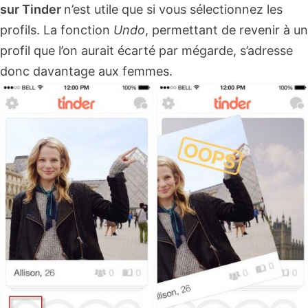
sur Tinder
n’est utile que si vous sélectionnez les
profils. La fonction
Undo
, permettant de revenir à un
profil que l’on aurait écarté par mégarde, s’adresse
donc davantage aux femmes.