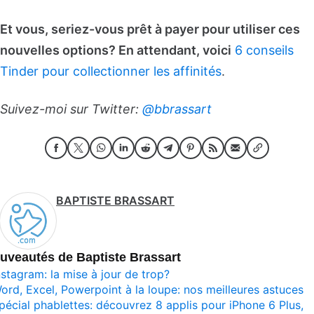
Et vous, seriez-vous prêt à payer pour utiliser ces
nouvelles options? En attendant, voici
6 conseils
Tinder pour collectionner les affinités
.
Suivez-moi sur Twitter:
@bbrassart
BAPTISTE BRASSART
uveautés de Baptiste Brassart
nstagram: la mise à jour de trop?
ord, Excel, Powerpoint à la loupe: nos meilleures astuces
pécial phablettes: découvrez 8 applis pour iPhone 6 Plus,