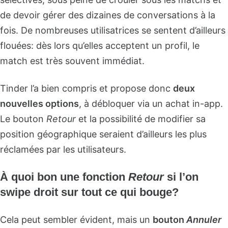
de devoir gérer des dizaines de conversations à la
fois. De nombreuses utilisatrices se sentent d’ailleurs
flouées: dès lors qu’elles acceptent un profil, le
match est très souvent immédiat.
Tinder l’a bien compris et propose donc
deux
nouvelles options
, à débloquer via un achat in-app.
Le bouton
Retour
et la possibilité de modifier sa
position géographique seraient d’ailleurs les plus
réclamées par les utilisateurs.
À quoi bon une fonction
Retour
si l’on
swipe droit sur tout ce qui bouge?
Cela peut sembler évident, mais un
bouton
Annuler