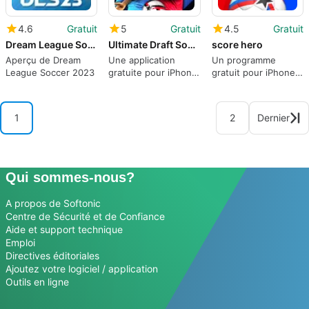
4.6
Gratuit
5
Gratuit
4.5
Gratuit
Dream League Soccer 2023
Ultimate Draft Soccer
score hero
Aperçu de Dream
Une application
Un programme
League Soccer 2023
gratuite pour iPhone,
gratuit pour iPhone,
par First Touch
par First Touch
Games Ltd..
Games Ltd..
1
2
Dernier
Qui sommes-nous?
A propos de Softonic
Centre de Sécurité et de Confiance
Aide et support technique
Emploi
Directives éditoriales
Ajoutez votre logiciel / application
Outils en ligne