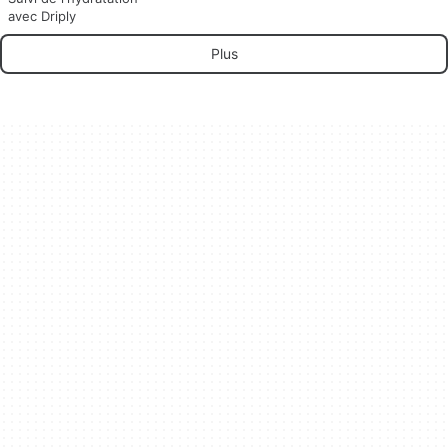
avec Driply
Plus