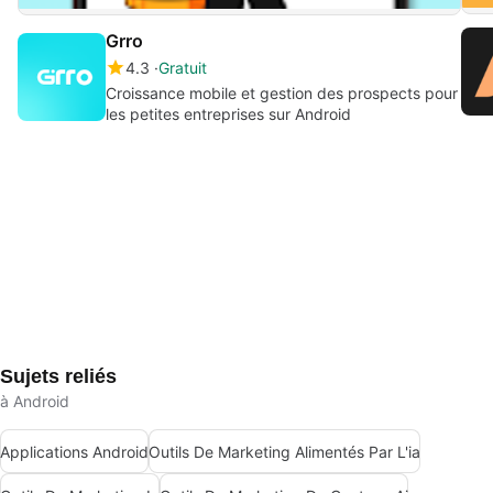
Grro
4.3
Gratuit
Croissance mobile et gestion des prospects pour
les petites entreprises sur Android
Sujets reliés
à Android
Applications Android
Outils De Marketing Alimentés Par L'ia