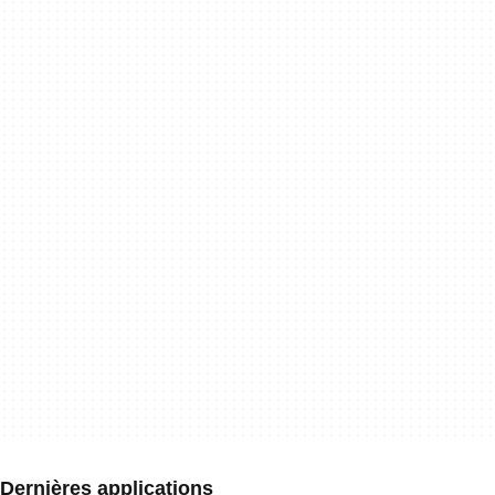
Dernières applications