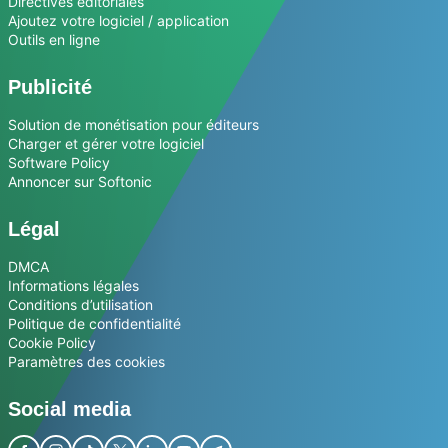
Directives éditoriales
Ajoutez votre logiciel / application
Outils en ligne
Publicité
Solution de monétisation pour éditeurs
Charger et gérer votre logiciel
Software Policy
Annoncer sur Softonic
Légal
DMCA
Informations légales
Conditions d’utilisation
Politique de confidentialité
Cookie Policy
Paramètres des cookies
Social media