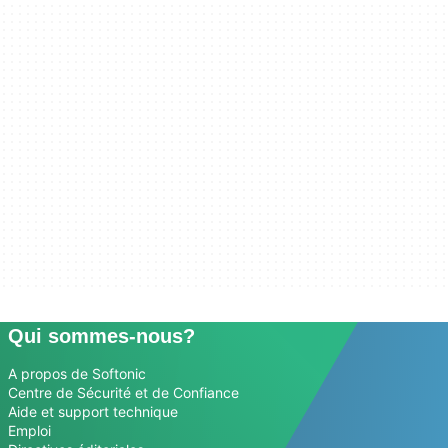
Qui sommes-nous?
A propos de Softonic
Centre de Sécurité et de Confiance
Aide et support technique
Emploi