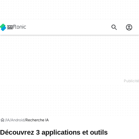
IA
Android
Recherche IA
Découvrez 3 applications et outils