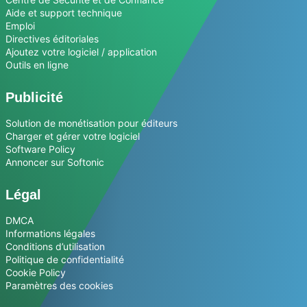
Aide et support technique
Emploi
Directives éditoriales
Ajoutez votre logiciel / application
Outils en ligne
Publicité
Solution de monétisation pour éditeurs
Charger et gérer votre logiciel
Software Policy
Annoncer sur Softonic
Légal
DMCA
Informations légales
Conditions d’utilisation
Politique de confidentialité
Cookie Policy
Paramètres des cookies