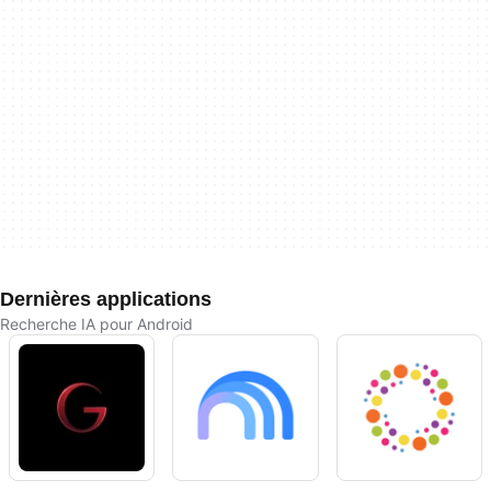
Dernières applications
Recherche IA pour Android