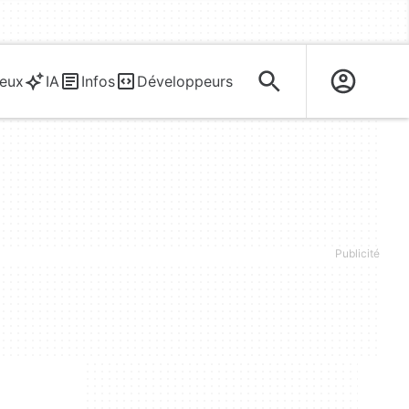
eux
IA
Infos
Développeurs