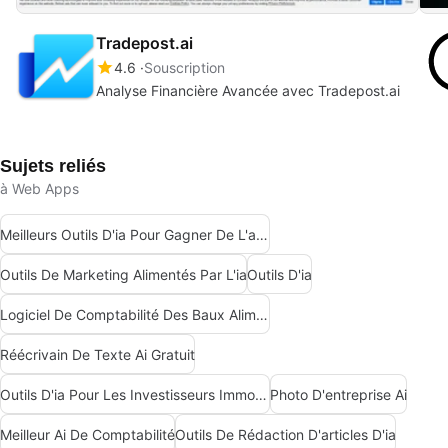
Tradepost.ai
4.6
Souscription
Analyse Financière Avancée avec Tradepost.ai
Sujets reliés
à Web Apps
Meilleurs Outils D'ia Pour Gagner De L'argent
Outils De Marketing Alimentés Par L'ia
Outils D'ia
Logiciel De Comptabilité Des Baux Alimenté Par L'ia
Réécrivain De Texte Ai Gratuit
Outils D'ia Pour Les Investisseurs Immobiliers
Photo D'entreprise Ai
Meilleur Ai De Comptabilité
Outils De Rédaction D'articles D'ia