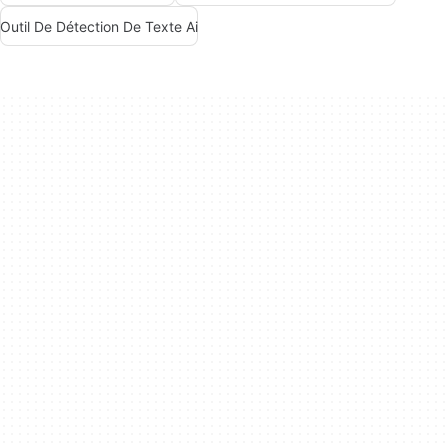
Outil De Détection De Texte Ai