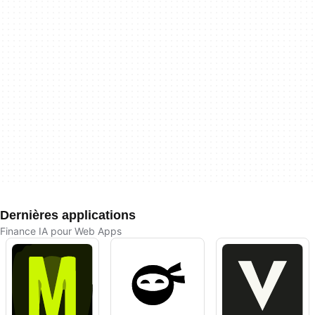
Dernières applications
Finance IA pour Web Apps