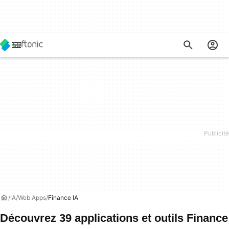
IA
Web Apps
Finance IA
Découvrez 39 applications et outils Finance