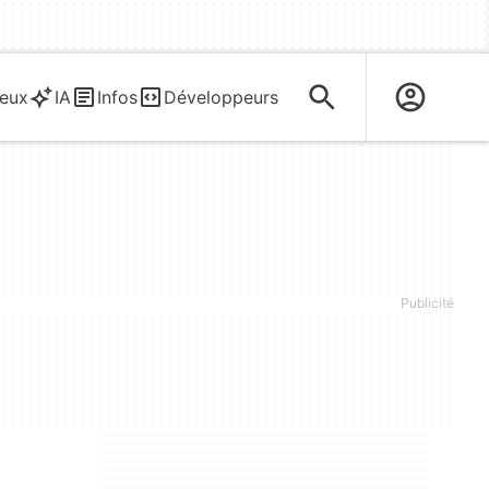
eux
IA
Infos
Développeurs