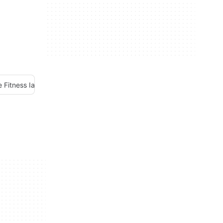
 Fitness Ia