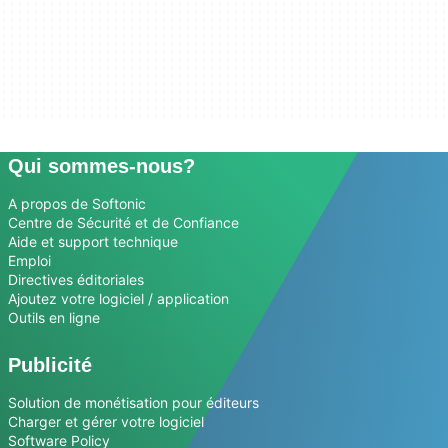
Qui sommes-nous?
A propos de Softonic
Centre de Sécurité et de Confiance
Aide et support technique
Emploi
Directives éditoriales
Ajoutez votre logiciel / application
Outils en ligne
Publicité
Solution de monétisation pour éditeurs
Charger et gérer votre logiciel
Software Policy