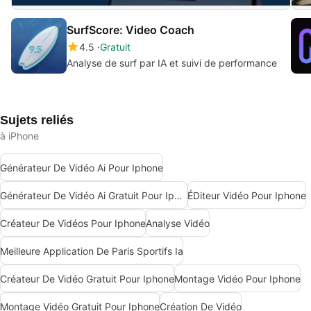
SurfScore: Video Coach
4.5
Gratuit
Analyse de surf par IA et suivi de performance
Sujets reliés
à iPhone
Générateur De Vidéo Ai Pour Iphone
Générateur De Vidéo Ai Gratuit Pour Iphone
ÉDiteur Vidéo Pour Iphone
Créateur De Vidéos Pour Iphone
Analyse Vidéo
Meilleure Application De Paris Sportifs Ia
Créateur De Vidéo Gratuit Pour Iphone
Montage Vidéo Pour Iphone
Montage Vidéo Gratuit Pour Iphone
Création De Vidéo