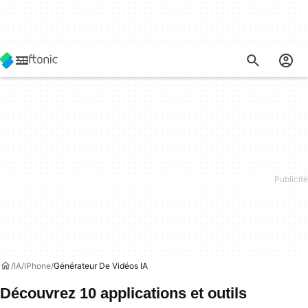
IA
IPhone
Générateur De Vidéos IA
Découvrez 10 applications et outils