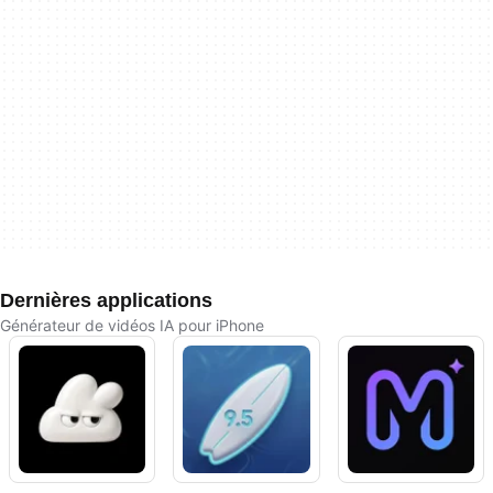
Dernières applications
Générateur de vidéos IA pour iPhone