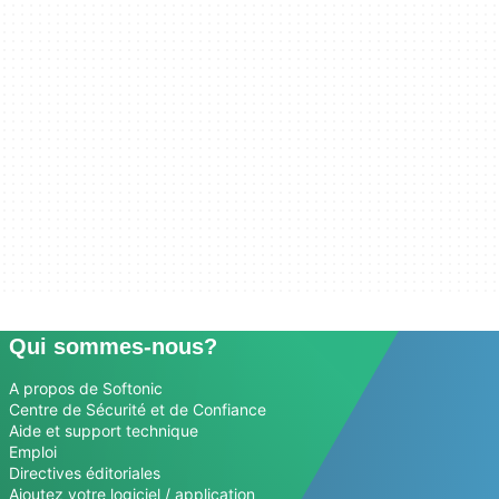
Qui sommes-nous?
A propos de Softonic
Centre de Sécurité et de Confiance
Aide et support technique
Emploi
Directives éditoriales
Ajoutez votre logiciel / application