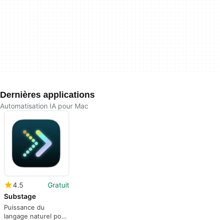
Dernières applications
Automatisation IA pour Mac
4.5
Gratuit
Substage
Puissance du
langage naturel pour