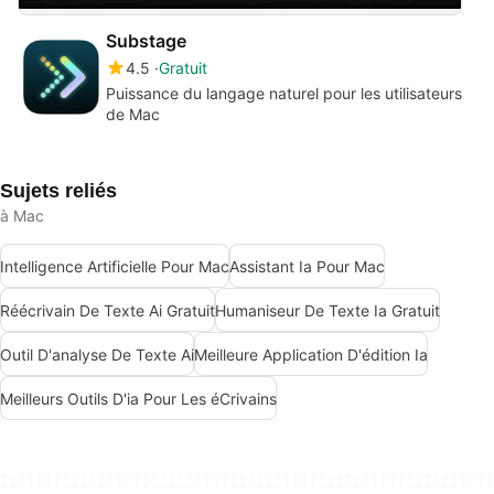
Substage
4.5
Gratuit
Puissance du langage naturel pour les utilisateurs
de Mac
Sujets reliés
à Mac
Intelligence Artificielle Pour Mac
Assistant Ia Pour Mac
Réécrivain De Texte Ai Gratuit
Humaniseur De Texte Ia Gratuit
Outil D'analyse De Texte Ai
Meilleure Application D'édition Ia
Meilleurs Outils D'ia Pour Les éCrivains