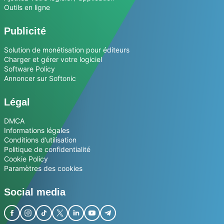
Outils en ligne
Publicité
Solution de monétisation pour éditeurs
Charger et gérer votre logiciel
Software Policy
Annoncer sur Softonic
Légal
DMCA
Informations légales
Conditions d’utilisation
Politique de confidentialité
Cookie Policy
Paramètres des cookies
Social media