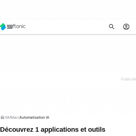
IA
Mac
Automatisation IA
Découvrez 1 applications et outils