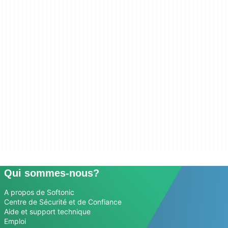
Qui sommes-nous?
A propos de Softonic
Centre de Sécurité et de Confiance
Aide et support technique
Emploi