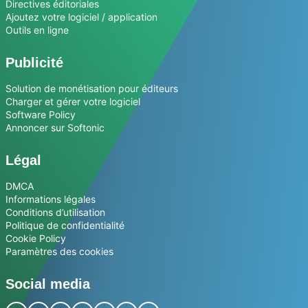
Directives éditoriales
Ajoutez votre logiciel / application
Outils en ligne
Publicité
Solution de monétisation pour éditeurs
Charger et gérer votre logiciel
Software Policy
Annoncer sur Softonic
Légal
DMCA
Informations légales
Conditions d’utilisation
Politique de confidentialité
Cookie Policy
Paramètres des cookies
Social media