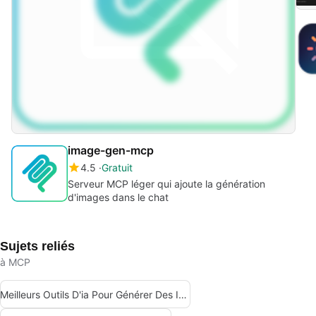
image-gen-mcp
4.5
Gratuit
Serveur MCP léger qui ajoute la génération
d'images dans le chat
Sujets reliés
à MCP
Meilleurs Outils D'ia Pour Générer Des Images