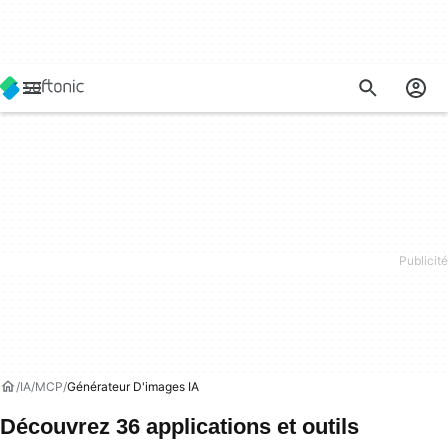
IA
MCP
Générateur D'images IA
Découvrez 36 applications et outils