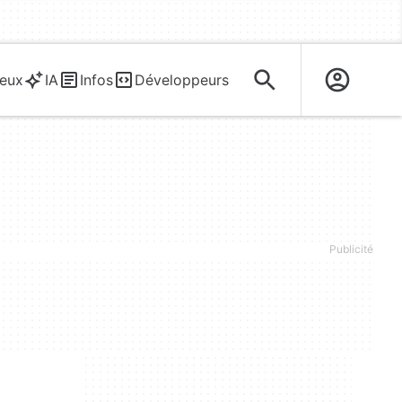
eux
IA
Infos
Développeurs