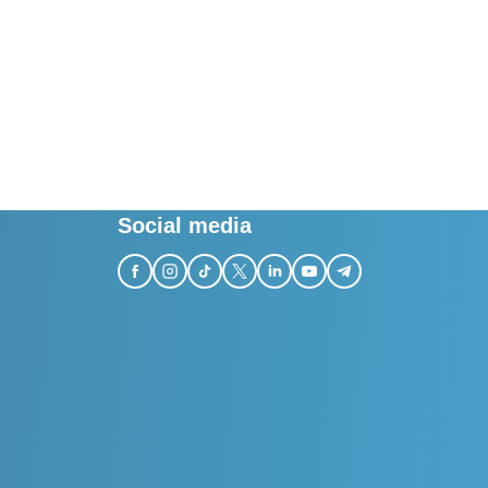
Social media