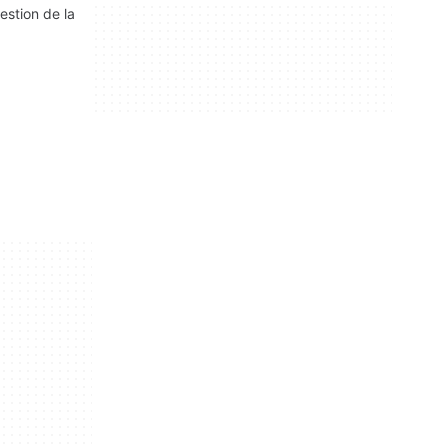
estion de la