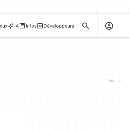
eux
IA
Infos
Développeurs