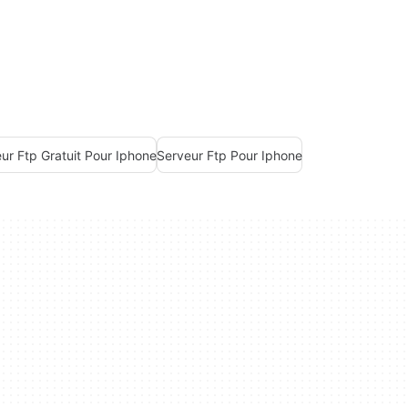
ur Ftp Gratuit Pour Iphone
Serveur Ftp Pour Iphone