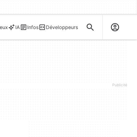
eux
IA
Infos
Développeurs