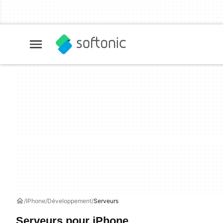
IPhone
Développement
Serveurs
Serveurs pour iPhone