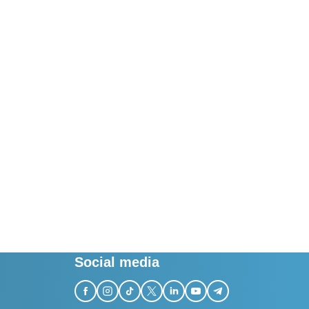
Social media