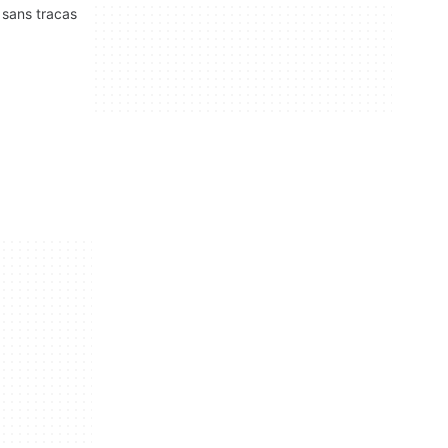
 sans tracas