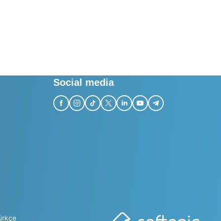
Social media
ürkçe