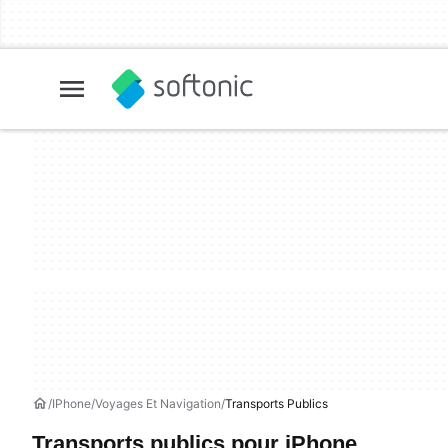
IPhone
Voyages Et Navigation
Transports Publics
Transports publics pour iPhone