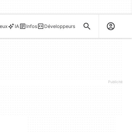
eux
IA
Infos
Développeurs