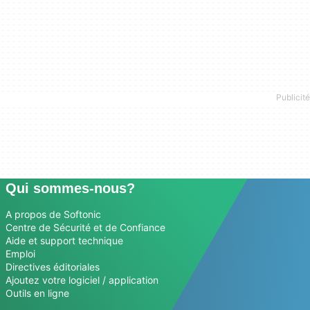
Qui sommes-nous?
A propos de Softonic
Centre de Sécurité et de Confiance
Aide et support technique
Emploi
Directives éditoriales
Ajoutez votre logiciel / application
Outils en ligne