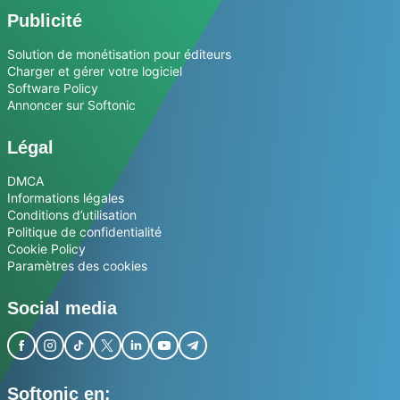
Publicité
Solution de monétisation pour éditeurs
Charger et gérer votre logiciel
Software Policy
Annoncer sur Softonic
Légal
DMCA
Informations légales
Conditions d’utilisation
Politique de confidentialité
Cookie Policy
Paramètres des cookies
Social media
Softonic en: