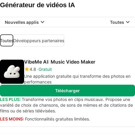
Générateur de vidéos IA
Nouvelles applis
Toutes
Toutes
Développeurs partenaires
VibeMe AI: Music Video Maker
4.8
Gratuit
Une application gratuite qui transforme des photos en
performances
Télécharger
LES PLUS:
Transforme vos photos en clips musicaux. Propose une
variété de choix de chansons, de sons de mèmes et de citations de
films ou de séries télévisées.
LES MOINS:
Fonctionnalités gratuites limitées.