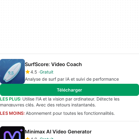
SurfScore: Video Coach
4.5
Gratuit
Analyse de surf par IA et suivi de performance
Télécharger
LES PLUS:
Utilise l'IA et la vision par ordinateur. Détecte les
manœuvres clés. Avec des retours instantanés.
LES MOINS:
Abonnement pour toutes les fonctionnalités.
Minimax AI Video Generator