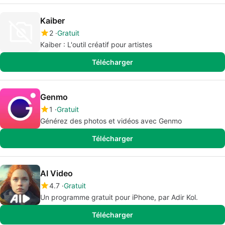
Kaiber
2
Gratuit
Kaiber : L'outil créatif pour artistes
Télécharger
Genmo
1
Gratuit
Générez des photos et vidéos avec Genmo
Télécharger
AI Video
4.7
Gratuit
Un programme gratuit pour iPhone, par Adir Kol.
Télécharger