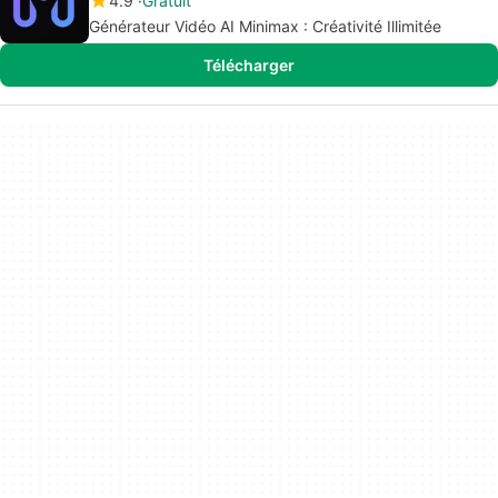
4.9
Gratuit
Générateur Vidéo AI Minimax : Créativité Illimitée
Télécharger