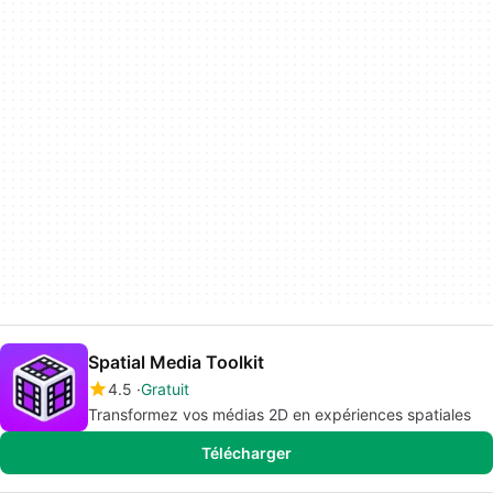
Spatial Media Toolkit
4.5
Gratuit
Transformez vos médias 2D en expériences spatiales
Télécharger