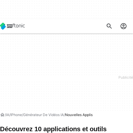
IA
IPhone
Générateur De Vidéos IA
Nouvelles Applis
Découvrez 10 applications et outils