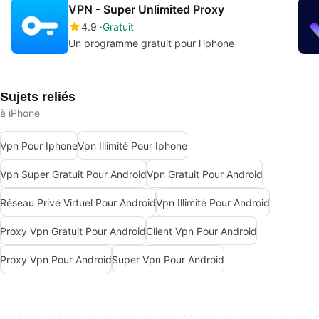
VPN - Super Unlimited Proxy
4.9
Gratuit
Un programme gratuit pour l'iphone
Sujets reliés
à iPhone
Vpn Pour Iphone
Vpn Illimité Pour Iphone
Vpn Super Gratuit Pour Android
Vpn Gratuit Pour Android
Réseau Privé Virtuel Pour Android
Vpn Illimité Pour Android
Proxy Vpn Gratuit Pour Android
Client Vpn Pour Android
Proxy Vpn Pour Android
Super Vpn Pour Android