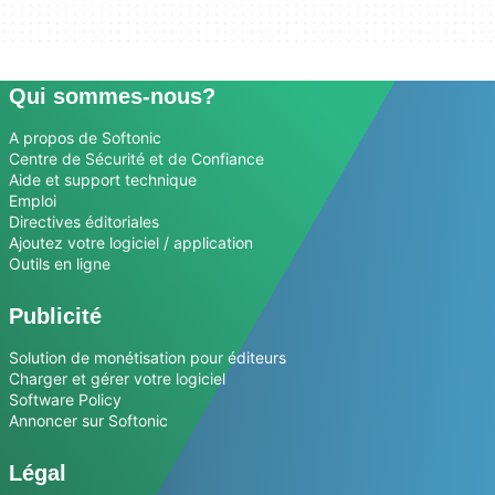
Qui sommes-nous?
A propos de Softonic
Centre de Sécurité et de Confiance
Aide et support technique
Emploi
Directives éditoriales
Ajoutez votre logiciel / application
Outils en ligne
Publicité
Solution de monétisation pour éditeurs
Charger et gérer votre logiciel
Software Policy
Annoncer sur Softonic
Légal