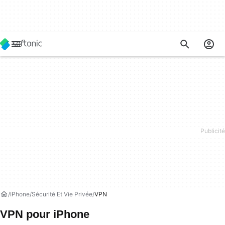
IPhone
Sécurité Et Vie Privée
VPN
VPN pour iPhone