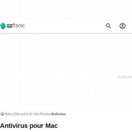
Mac
Sécurité Et Vie Privée
Antivirus
Antivirus pour Mac