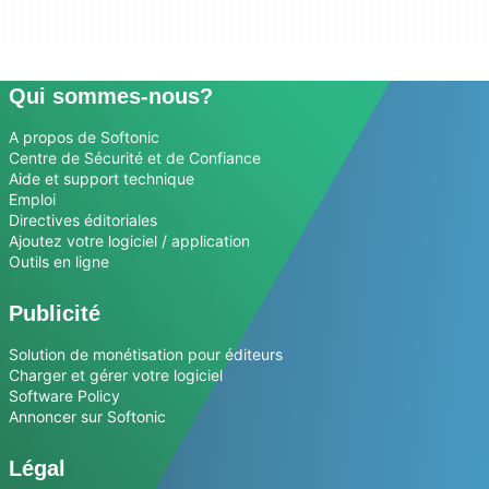
Qui sommes-nous?
A propos de Softonic
Centre de Sécurité et de Confiance
Aide et support technique
Emploi
Directives éditoriales
Ajoutez votre logiciel / application
Outils en ligne
Publicité
Solution de monétisation pour éditeurs
Charger et gérer votre logiciel
Software Policy
Annoncer sur Softonic
Légal