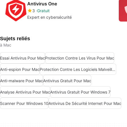
Antivirus One
3
Gratuit
Expert en cybersécurité
Sujets reliés
à Mac
Essai Antivirus Pour Mac
Protection Contre Les Virus Pour Mac
Anti-espion Pour Mac
Protection Contre Les Logiciels Malveillants Pour Mac
Anti-malware Pour Mac
Antivirus Gratuit Pour Mac
Analyse Antivirus Pour Mac
Antivirus Gratuit Pour Windows 7
Scanner Pour Windows 10
Antivirus De Sécurité Internet Pour Mac