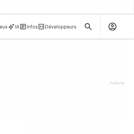
eux
IA
Infos
Développeurs