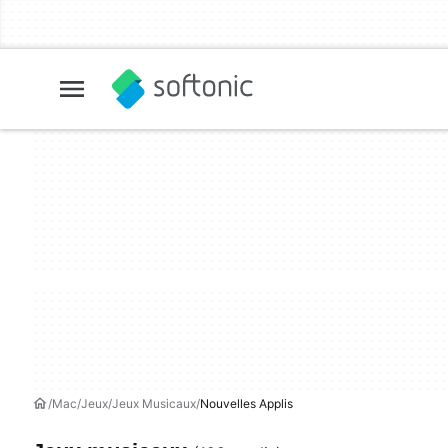
Mac
Jeux
Jeux Musicaux
Nouvelles Applis