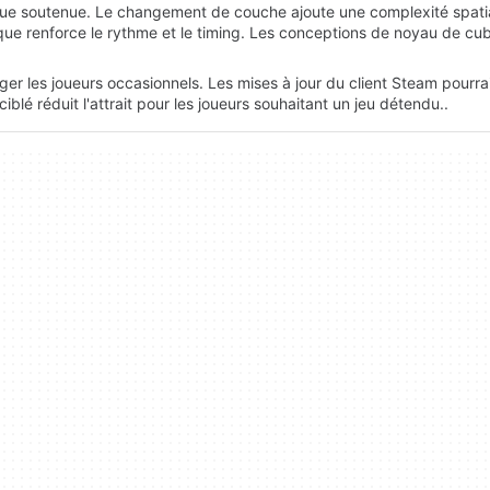
que soutenue. Le changement de couche ajoute une complexité spati
ue renforce le rythme et le timing. Les conceptions de noyau de cu
 les joueurs occasionnels. Les mises à jour du client Steam pourrai
blé réduit l'attrait pour les joueurs souhaitant un jeu détendu..