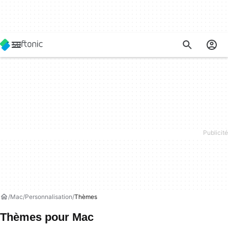
Mac
Personnalisation
Thèmes
Thèmes pour Mac