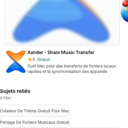
Xender - Share Music Transfer
5
Gratuit
Outil Mac pour des transferts de fichiers locaux
rapides et la synchronisation des appareils
Sujets reliés
à Mac
Créateur De Thème Gratuit Pour Mac
Partage De Fichiers Musicaux Gratuit