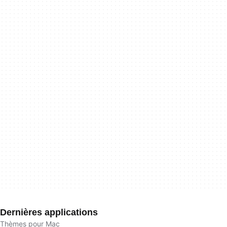
Dernières applications
Thèmes pour Mac