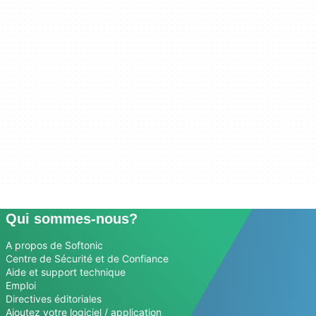
Qui sommes-nous?
A propos de Softonic
Centre de Sécurité et de Confiance
Aide et support technique
Emploi
Directives éditoriales
Ajoutez votre logiciel / application