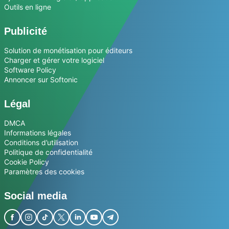
Outils en ligne
Publicité
Solution de monétisation pour éditeurs
Charger et gérer votre logiciel
Software Policy
Annoncer sur Softonic
Légal
DMCA
Informations légales
Conditions d’utilisation
Politique de confidentialité
Cookie Policy
Paramètres des cookies
Social media