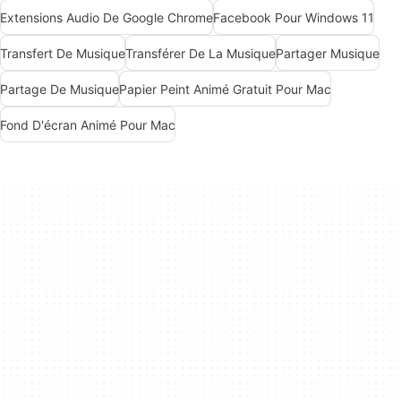
Extensions Audio De Google Chrome
Facebook Pour Windows 11
Transfert De Musique
Transférer De La Musique
Partager Musique
Partage De Musique
Papier Peint Animé Gratuit Pour Mac
Fond D'écran Animé Pour Mac